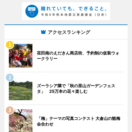
アクセスランキング
荏田南のえだきん商店街、予約制の仮装ウォ
ークラリー
ズーラシア隣で「秋の里山ガーデンフェス
タ」 25万本の花々楽しむ
「梅」テーマの写真コンテスト 大倉山の観梅
会合わせ