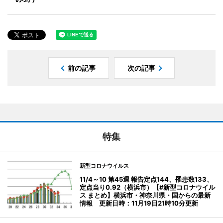
前の記事
次の記事
特集
新型コロナウイルス
11/4～10 第45週 報告定点144、罹患数133、
定点当り0.92（横浜市）【#新型コロナウイル
ス まとめ】横浜市・神奈川県・国からの最新
情報 更新日時：11月19日21時10分更新