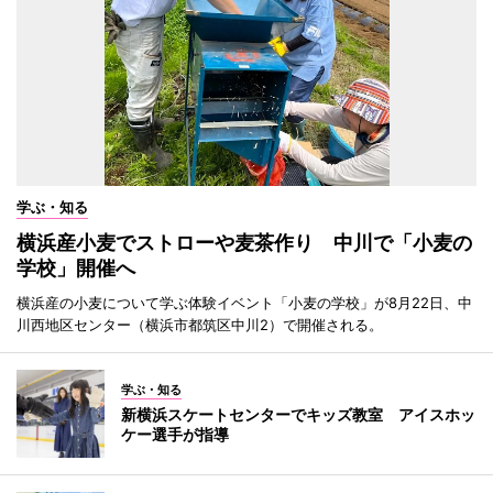
学ぶ・知る
横浜産小麦でストローや麦茶作り 中川で「小麦の
学校」開催へ
横浜産の小麦について学ぶ体験イベント「小麦の学校」が8月22日、中
川西地区センター（横浜市都筑区中川2）で開催される。
学ぶ・知る
新横浜スケートセンターでキッズ教室 アイスホッ
ケー選手が指導