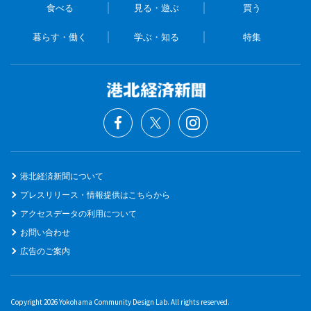
食べる
見る・遊ぶ
買う
暮らす・働く
学ぶ・知る
特集
港北経済新聞について
プレスリリース・情報提供はこちらから
アクセスデータの利用について
お問い合わせ
広告のご案内
Copyright 2026 Yokohama Community Design Lab. All rights reserved.