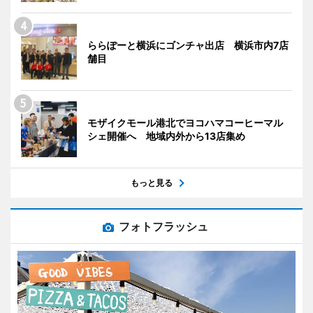
ららぽーと横浜にゴンチャ出店 横浜市内7店
舗目
モザイクモール港北でヨコハマコーヒーマル
シェ開催へ 地域内外から13店集め
もっと見る
フォトフラッシュ