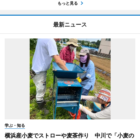
もっと見る
最新ニュース
学ぶ・知る
横浜産小麦でストローや麦茶作り 中川で「小麦の