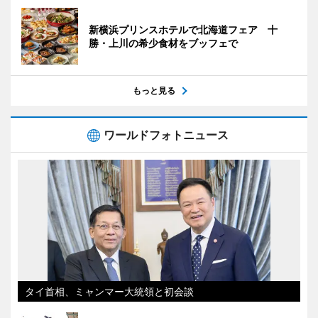
新横浜プリンスホテルで北海道フェア 十
勝・上川の希少食材をブッフェで
もっと見る
ワールドフォトニュース
タイ首相、ミャンマー大統領と初会談