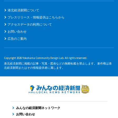
港北経済新聞について
プレスリリース・情報提供はこちらから
アクセスデータの利用について
お問い合わせ
広告のご案内
Copyright 2026 Yokohama Community Design Lab. All rights reserved.
港北経済新聞に掲載の記事・写真・図表などの無断転載を禁止します。 著作権は港
北経済新聞またはその情報提供者に属します。
みんなの経済新聞ネットワーク
お問い合わせ