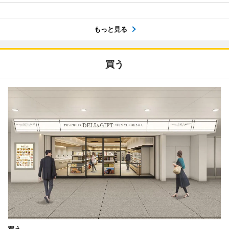
もっと見る
買う