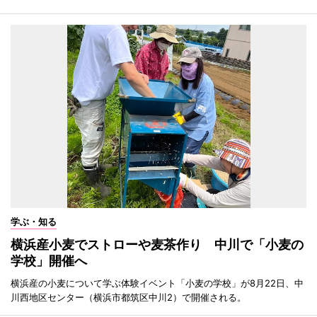
学ぶ・知る
横浜産小麦でストローや麦茶作り 中川で「小麦の
学校」開催へ
横浜産の小麦について学ぶ体験イベント「小麦の学校」が8月22日、中
川西地区センター（横浜市都筑区中川2）で開催される。