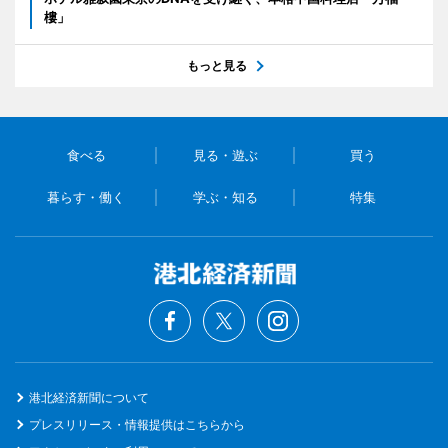
樓」
もっと見る
食べる
見る・遊ぶ
買う
暮らす・働く
学ぶ・知る
特集
港北経済新聞について
プレスリリース・情報提供はこちらから