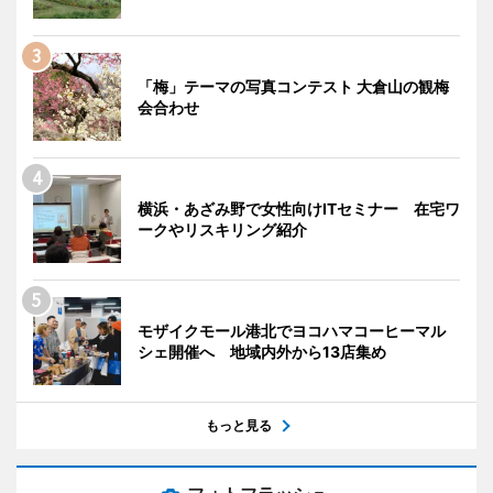
「梅」テーマの写真コンテスト 大倉山の観梅
会合わせ
横浜・あざみ野で女性向けITセミナー 在宅ワ
ークやリスキリング紹介
モザイクモール港北でヨコハマコーヒーマル
シェ開催へ 地域内外から13店集め
もっと見る