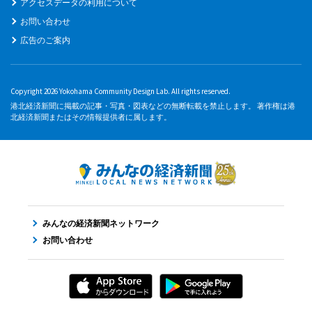
アクセスデータの利用について
お問い合わせ
広告のご案内
Copyright 2026 Yokohama Community Design Lab. All rights reserved.
港北経済新聞に掲載の記事・写真・図表などの無断転載を禁止します。 著作権は港
北経済新聞またはその情報提供者に属します。
みんなの経済新聞ネットワーク
お問い合わせ