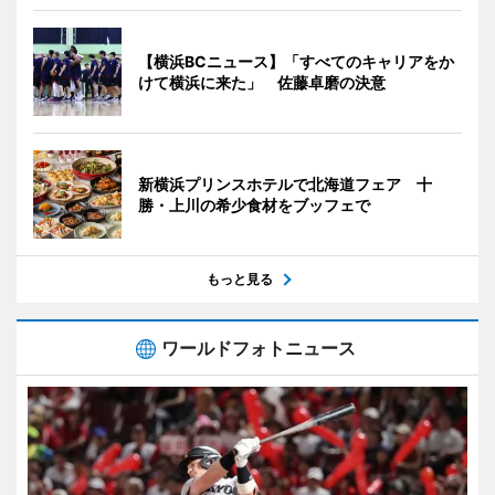
【横浜BCニュース】「すべてのキャリアをか
けて横浜に来た」 佐藤卓磨の決意
新横浜プリンスホテルで北海道フェア 十
勝・上川の希少食材をブッフェで
もっと見る
ワールドフォトニュース