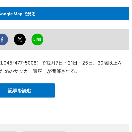
Google Map で見る
5-477-5008）で12月7日・21日・25日、30歳以上を
ためのサッカー講座」が開催される。
記事を読む