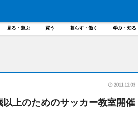
見る・遊ぶ
買う
暮らす・働く
学ぶ・知る
2011.12.03
歳以上のためのサッカー教室開催