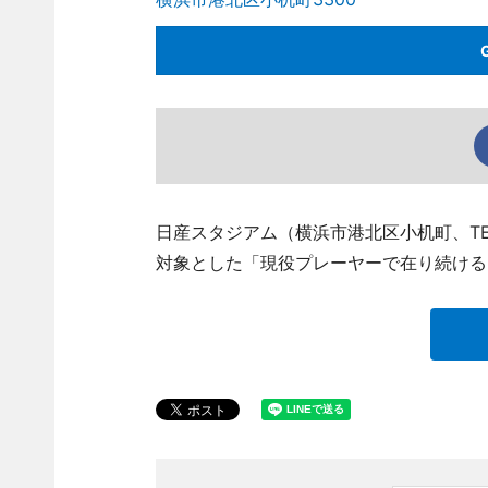
日産スタジアム（横浜市港北区小机町、TEL04
対象とした「現役プレーヤーで在り続ける