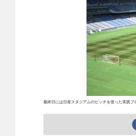
最終日には日産スタジアムのピッチを使った実践プ