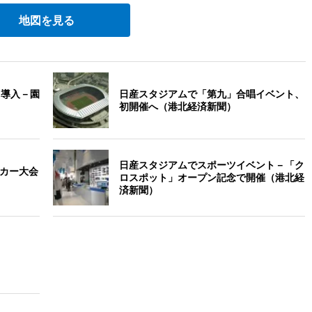
地図を見る
ク導入－園
日産スタジアムで「第九」合唱イベント、
初開催へ（港北経済新聞）
日産スタジアムでスポーツイベント－「ク
ッカー大会
ロスポット」オープン記念で開催（港北経
済新聞）