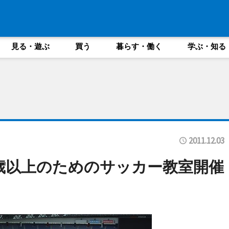
見る・遊ぶ
買う
暮らす・働く
学ぶ・知る
2011.12.03
歳以上のためのサッカー教室開催