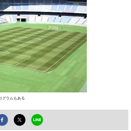
ログラムもある