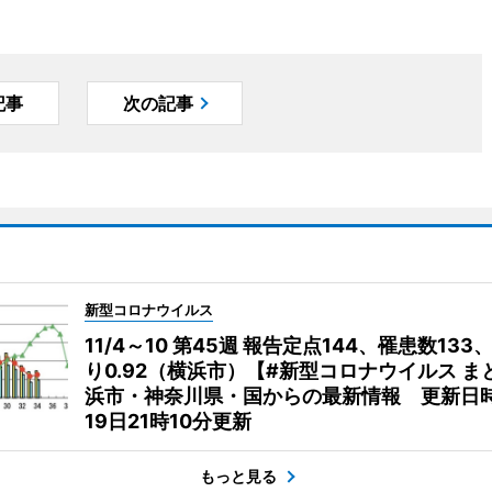
記事
次の記事
新型コロナウイルス
11/4～10 第45週 報告定点144、罹患数133
り0.92（横浜市）【#新型コロナウイルス ま
浜市・神奈川県・国からの最新情報 更新日時
19日21時10分更新
もっと見る