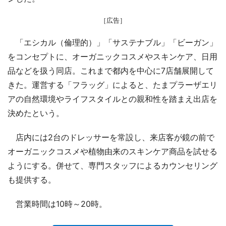
［広告］
「エシカル（倫理的）」「サステナブル」「ビーガン」
をコンセプトに、オーガニックコスメやスキンケア、日用
品などを扱う同店。これまで都内を中心に7店舗展開して
きた。運営する「フラッグ」によると、たまプラーザエリ
アの自然環境やライフスタイルとの親和性を踏まえ出店を
決めたという。
店内には2台のドレッサーを常設し、来店客が鏡の前で
オーガニックコスメや植物由来のスキンケア商品を試せる
ようにする。併せて、専門スタッフによるカウンセリング
も提供する。
営業時間は10時～20時。