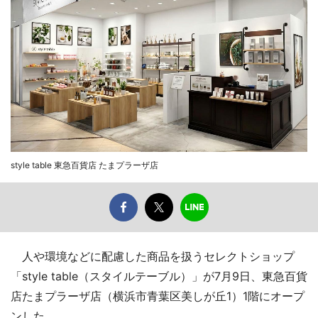
style table 東急百貨店 たまプラーザ店
人や環境などに配慮した商品を扱うセレクトショップ
「style table（スタイルテーブル）」が7月9日、東急百貨
店たまプラーザ店（横浜市青葉区美しが丘1）1階にオープ
ンした。