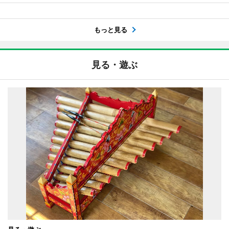
もっと見る
見る・遊ぶ