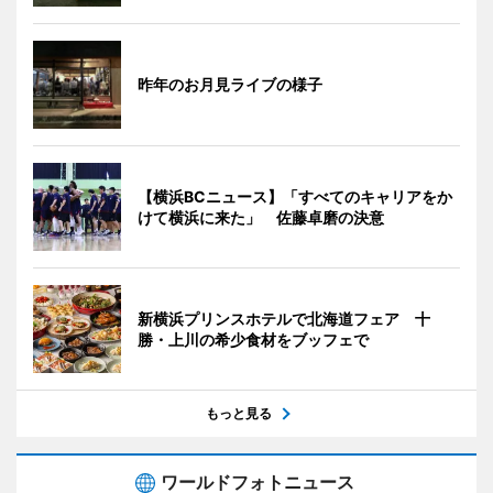
昨年のお月見ライブの様子
【横浜BCニュース】「すべてのキャリアをか
けて横浜に来た」 佐藤卓磨の決意
新横浜プリンスホテルで北海道フェア 十
勝・上川の希少食材をブッフェで
もっと見る
ワールドフォトニュース