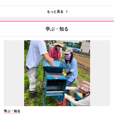
もっと見る
学ぶ・知る
学ぶ・知る