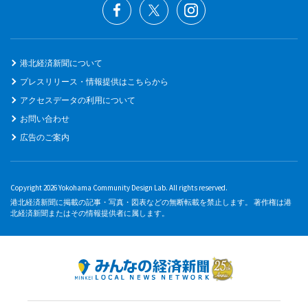
港北経済新聞について
プレスリリース・情報提供はこちらから
アクセスデータの利用について
お問い合わせ
広告のご案内
Copyright 2026 Yokohama Community Design Lab. All rights reserved.
港北経済新聞に掲載の記事・写真・図表などの無断転載を禁止します。 著作権は港
北経済新聞またはその情報提供者に属します。