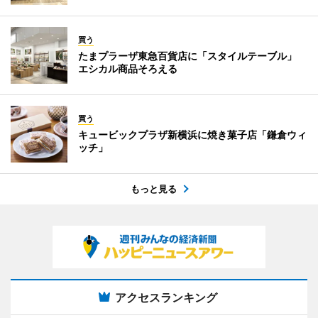
買う
たまプラーザ東急百貨店に「スタイルテーブル」
エシカル商品そろえる
買う
キュービックプラザ新横浜に焼き菓子店「鎌倉ウィ
ッチ」
もっと見る
アクセスランキング