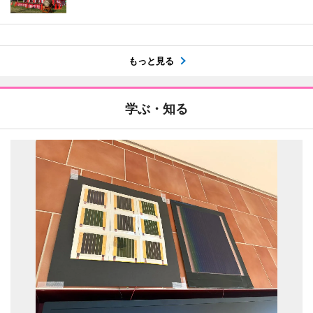
もっと見る
学ぶ・知る