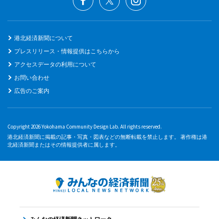
港北経済新聞について
プレスリリース・情報提供はこちらから
アクセスデータの利用について
お問い合わせ
広告のご案内
Copyright 2026 Yokohama Community Design Lab. All rights reserved.
港北経済新聞に掲載の記事・写真・図表などの無断転載を禁止します。 著作権は港
北経済新聞またはその情報提供者に属します。