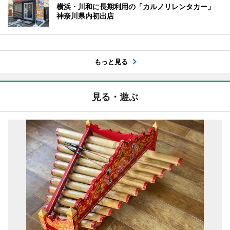
横浜・川和に長期利用の「カルノリレンタカー」
神奈川県内初出店
もっと見る
見る・遊ぶ