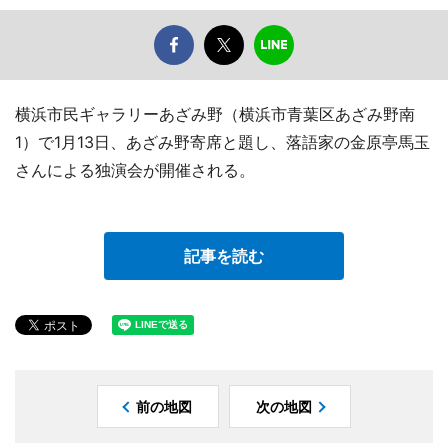
横浜市民ギャラリーあざみ野（横浜市青葉区あざみ野南
1）で1月13日、あざみ野寄席と題し、落語家の金原亭馬玉
さんによる独演会が開催される。
記事を読む
前の地図
次の地図