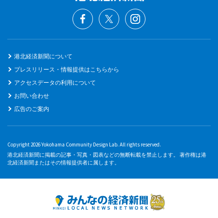
港北経済新聞について
プレスリリース・情報提供はこちらから
アクセスデータの利用について
お問い合わせ
広告のご案内
Copyright 2026 Yokohama Community Design Lab. All rights reserved.
港北経済新聞に掲載の記事・写真・図表などの無断転載を禁止します。 著作権は港
北経済新聞またはその情報提供者に属します。