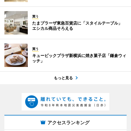
買う
たまプラーザ東急百貨店に「スタイルテーブル」
エシカル商品そろえる
買う
キュービックプラザ新横浜に焼き菓子店「鎌倉ウィ
ッチ」
もっと見る
アクセスランキング