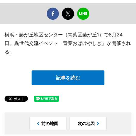
横浜・藤が丘地区センター（青葉区藤が丘1）で8月24
日、異世代交流イベント「青葉おばけやしき」が開催され
る。
記事を読む
前の地図
次の地図