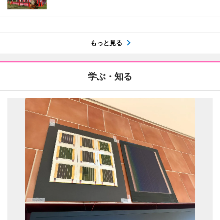
もっと見る
学ぶ・知る