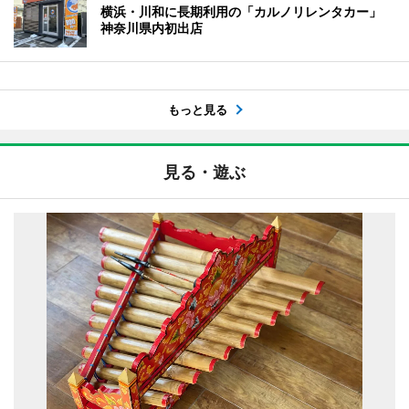
横浜・川和に長期利用の「カルノリレンタカー」
神奈川県内初出店
もっと見る
見る・遊ぶ