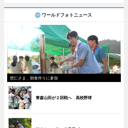
ワールドフォトニュース
悠仁さま、朝食作りに参加
青森山田が２回戦へ 高校野球