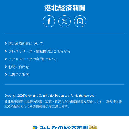
港北経済新聞について
プレスリリース・情報提供はこちらから
アクセスデータの利用について
お問い合わせ
広告のご案内
Copyright 2026 Yokohama Community Design Lab. All rights reserved.
港北経済新聞に掲載の記事・写真・図表などの無断転載を禁止します。 著作権は港
北経済新聞またはその情報提供者に属します。