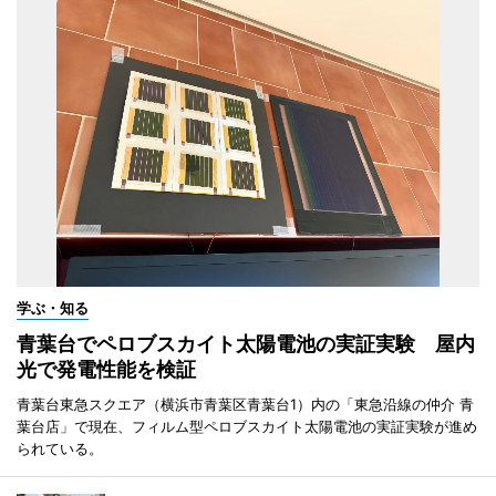
学ぶ・知る
青葉台でペロブスカイト太陽電池の実証実験 屋内
光で発電性能を検証
青葉台東急スクエア（横浜市青葉区青葉台1）内の「東急沿線の仲介 青
葉台店」で現在、フィルム型ペロブスカイト太陽電池の実証実験が進め
られている。