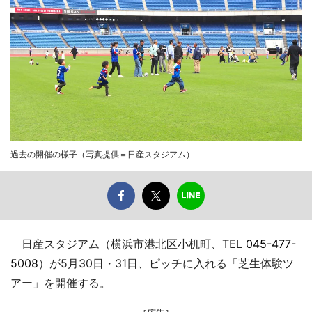
過去の開催の様子（写真提供＝日産スタジアム）
日産スタジアム（横浜市港北区小机町、TEL
045-477-
5008
）が5月30日・31日、ピッチに入れる「芝生体験ツ
アー」を開催する。