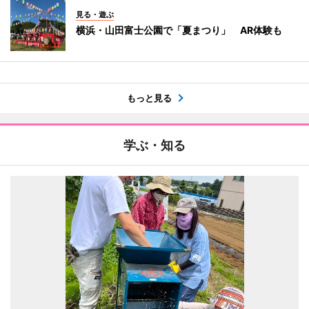
見る・遊ぶ
横浜・山田富士公園で「夏まつり」 AR体験も
もっと見る
学ぶ・知る