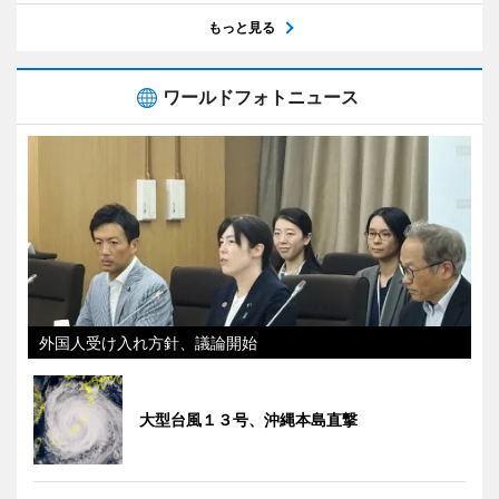
もっと見る
ワールドフォトニュース
外国人受け入れ方針、議論開始
大型台風１３号、沖縄本島直撃