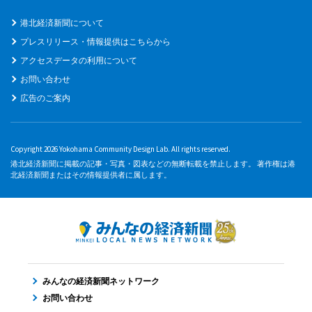
港北経済新聞について
プレスリリース・情報提供はこちらから
アクセスデータの利用について
お問い合わせ
広告のご案内
Copyright 2026 Yokohama Community Design Lab. All rights reserved.
港北経済新聞に掲載の記事・写真・図表などの無断転載を禁止します。 著作権は港
北経済新聞またはその情報提供者に属します。
みんなの経済新聞ネットワーク
お問い合わせ