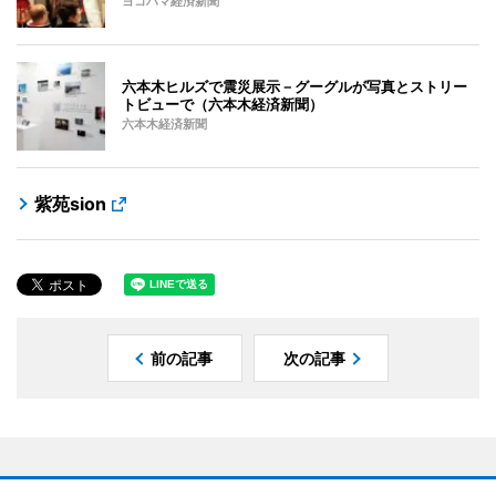
ヨコハマ経済新聞
六本木ヒルズで震災展示－グーグルが写真とストリー
トビューで（六本木経済新聞）
六本木経済新聞
紫苑sion
前の記事
次の記事