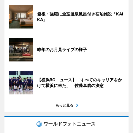
箱根・強羅に全室温泉風呂付き宿泊施設「KAI
KA」
昨年のお月見ライブの様子
【横浜BCニュース】「すべてのキャリアをか
けて横浜に来た」 佐藤卓磨の決意
もっと見る
ワールドフォトニュース