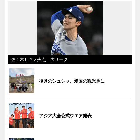
佐々木６回２失点 大リーグ
復興のシュシャ、愛国の観光地に
アジア大会公式ウエア発表