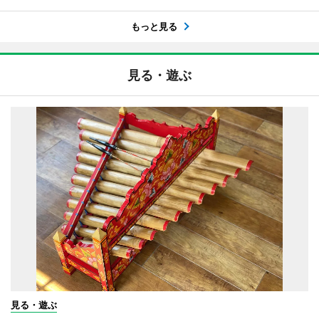
もっと見る
見る・遊ぶ
見る・遊ぶ