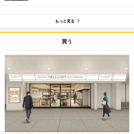
もっと見る
買う