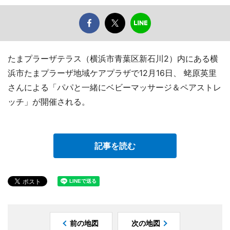
たまプラーザテラス（横浜市青葉区新石川2）内にある横
浜市たまプラーザ地域ケアプラザで12月16日、 蛯原英里
さんによる「パパと一緒にベビーマッサージ＆ペアストレ
ッチ」が開催される。
記事を読む
前の地図
次の地図