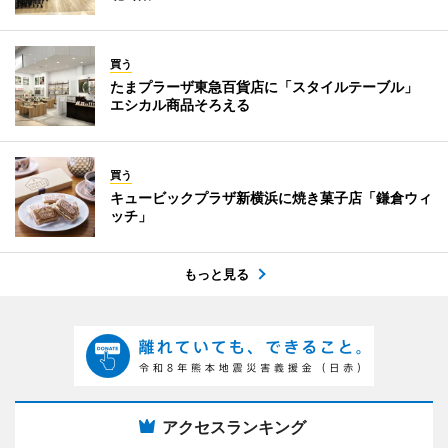
買う
たまプラーザ東急百貨店に「スタイルテーブル」
エシカル商品そろえる
買う
キュービックプラザ新横浜に焼き菓子店「鎌倉ウィ
ッチ」
もっと見る
アクセスランキング