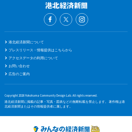
港北経済新聞について
プレスリリース・情報提供はこちらから
アクセスデータの利用について
お問い合わせ
広告のご案内
Copyright 2026 Yokohama Community Design Lab. All rights reserved.
港北経済新聞に掲載の記事・写真・図表などの無断転載を禁止します。 著作権は港
北経済新聞またはその情報提供者に属します。