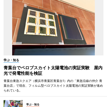
学ぶ・知る
青葉台でペロブスカイト太陽電池の実証実験 屋内
光で発電性能を検証
青葉台東急スクエア（横浜市青葉区青葉台1）内の「東急沿線の仲介 青
葉台店」で現在、フィルム型ペロブスカイト太陽電池の実証実験が進め
られている。
学ぶ・知る