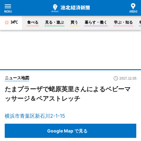
34°C
食べる
見る・遊ぶ
買う
暮らす・働く
学ぶ・知る
ニュース地図
2017.12.05
たまプラーザで蛯原英里さんによるベビーマ
ッサージ＆ペアストレッチ
横浜市青葉区新石川2-1-15
Google Map で見る