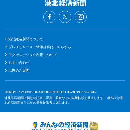
港北経済新聞について
プレスリリース・情報提供はこちらから
アクセスデータの利用について
お問い合わせ
広告のご案内
Copyright 2026 Yokohama Community Design Lab. All rights reserved.
港北経済新聞に掲載の記事・写真・図表などの無断転載を禁止します。 著作権は港
北経済新聞またはその情報提供者に属します。