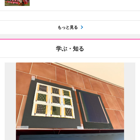
もっと見る
学ぶ・知る