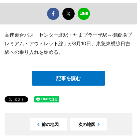
高速乗合バス「センター北駅・たまプラーザ駅～御殿場プ
レミアム・アウトレット線」が3月10日、東急東横線日吉
駅への乗り入れを始める。
記事を読む
前の地図
次の地図