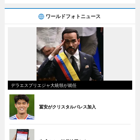
ワールドフォトニュース
デラエスプリエジャ大統領が就任
冨安がクリスタルパレス加入