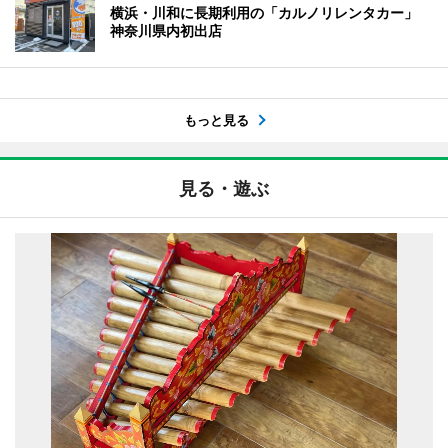
横浜・川和に長期利用の「カルノリレンタカー」
神奈川県内初出店
もっと見る
見る・遊ぶ