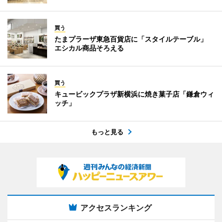
買う
たまプラーザ東急百貨店に「スタイルテーブル」
エシカル商品そろえる
買う
キュービックプラザ新横浜に焼き菓子店「鎌倉ウィ
ッチ」
もっと見る
アクセスランキング