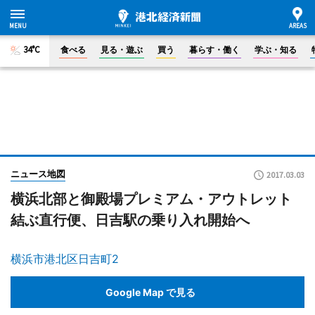
34°C
食べる
見る・遊ぶ
買う
暮らす・働く
学ぶ・知る
ニュース地図
2017.03.03
横浜北部と御殿場プレミアム・アウトレット
結ぶ直行便、日吉駅の乗り入れ開始へ
横浜市港北区日吉町2
Google Map で見る