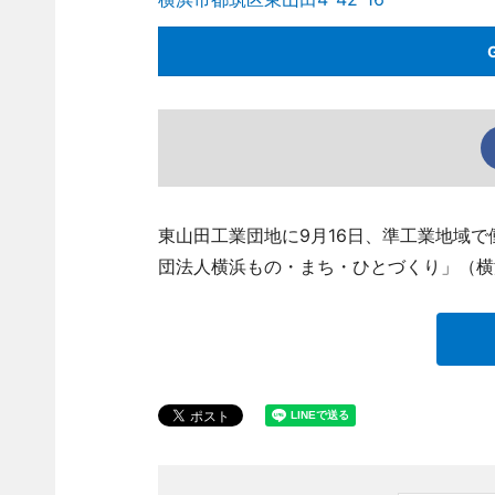
東山田工業団地に9月16日、準工業地域
団法人横浜もの・まち・ひとづくり」（横