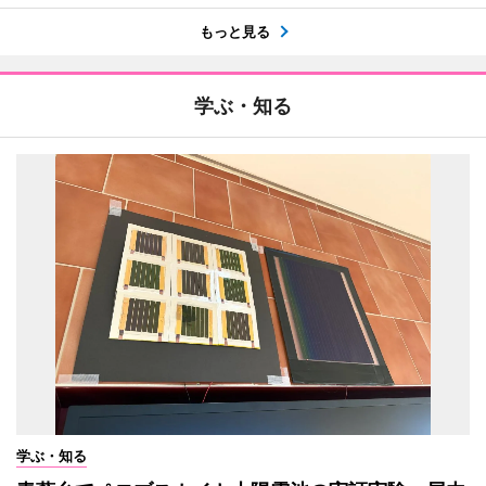
もっと見る
学ぶ・知る
学ぶ・知る