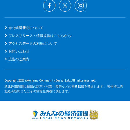
港北経済新聞について
プレスリリース・情報提供はこちらから
アクセスデータの利用について
お問い合わせ
広告のご案内
Copyright 2026 Yokohama Community Design Lab. All rights reserved.
港北経済新聞に掲載の記事・写真・図表などの無断転載を禁止します。 著作権は港
北経済新聞またはその情報提供者に属します。