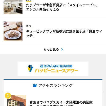
たまプラーザ東急百貨店に「スタイルテーブル」
エシカル商品そろえる
買う
キュービックプラザ新横浜に焼き菓子店「鎌倉ウィ
ッチ」
もっと見る
アクセスランキング
青葉台でペロブスカイト太陽電池の実証実