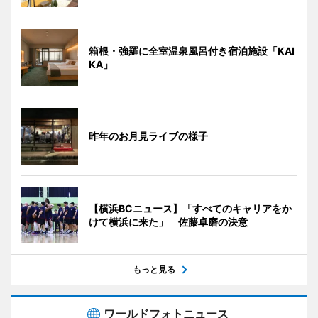
箱根・強羅に全室温泉風呂付き宿泊施設「KAI
KA」
昨年のお月見ライブの様子
【横浜BCニュース】「すべてのキャリアをか
けて横浜に来た」 佐藤卓磨の決意
もっと見る
ワールドフォトニュース