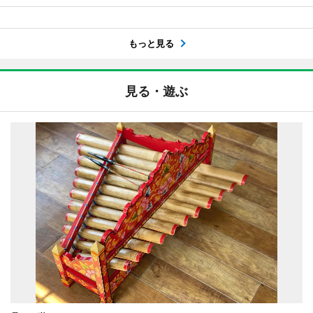
もっと見る
見る・遊ぶ