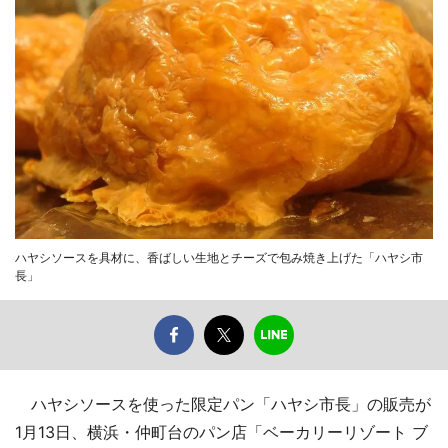
ハヤシソースを具材に、香ばしい生地とチーズで包み焼き上げた「ハヤシ市
長」
ハヤシソースを使った限定パン「ハヤシ市長」の販売が
1月13日、横浜・仲町台のパン店「ベーカリーリゾート ブ