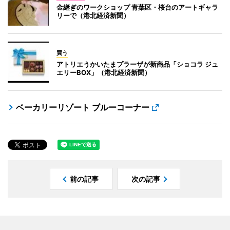
金継ぎのワークショップ 青葉区・桜台のアートギャラ
リーで（港北経済新聞）
買う
アトリエうかいたまプラーザが新商品「ショコラ ジュ
エリーBOX」（港北経済新聞）
ベーカリーリゾート ブルーコーナー
前の記事
次の記事