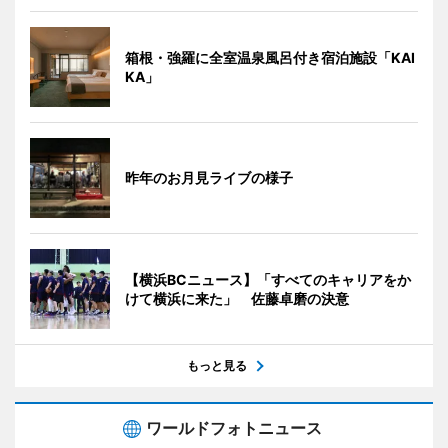
箱根・強羅に全室温泉風呂付き宿泊施設「KAI
KA」
昨年のお月見ライブの様子
【横浜BCニュース】「すべてのキャリアをか
けて横浜に来た」 佐藤卓磨の決意
もっと見る
ワールドフォトニュース