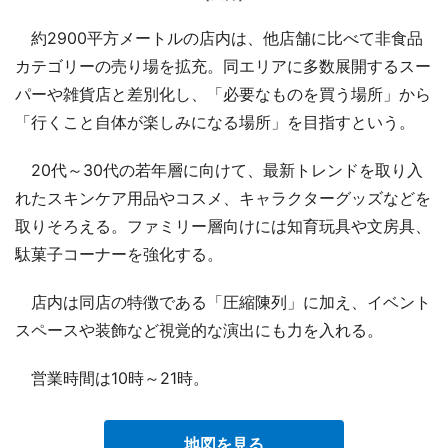
約2900平方メートルの店内は、他店舗に比べて非食品
カテゴリーの売り場を拡充。同エリアに多数展開するスー
パーや雑貨店と差別化し、「必要なものを買う場所」から
「行くこと自体が楽しみになる場所」を目指すという。
20代～30代の若年層に向けて、最新トレンドを取り入
れたスキンケア用品やコスメ、キャラクターグッズなどを
取りそろえる。ファミリー層向けには知育玩具や文房具、
駄菓子コーナーを強化する。
店内は同店の特徴である「圧縮陳列」に加え、イベント
スペースや装飾など視覚的な演出にも力を入れる。
営業時間は10時～21時。
地図を見る