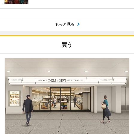
もっと見る
買う