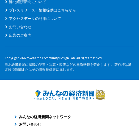
港北経済新聞について
プレスリリース・情報提供はこちらから
アクセスデータの利用について
お問い合わせ
広告のご案内
Copyright 2026 Yokohama Community Design Lab. All rights reserved.
港北経済新聞に掲載の記事・写真・図表などの無断転載を禁止します。 著作権は港
北経済新聞またはその情報提供者に属します。
みんなの経済新聞ネットワーク
お問い合わせ