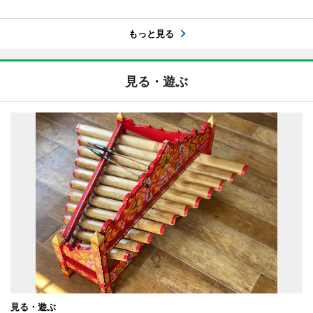
もっと見る
見る・遊ぶ
見る・遊ぶ