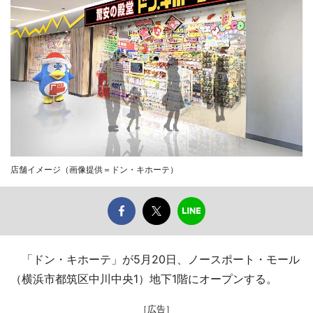
店舗イメージ（画像提供＝ドン・キホーテ）
「ドン・キホーテ」が5月20日、ノースポート・モール
（横浜市都筑区中川中央1）地下1階にオープンする。
［広告］