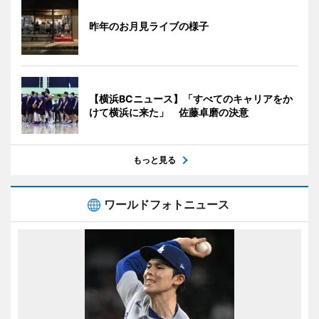
昨年のお月見ライブの様子
【横浜BCニュース】「すべてのキャリアをか
けて横浜に来た」 佐藤卓磨の決意
もっと見る
ワールドフォトニュース