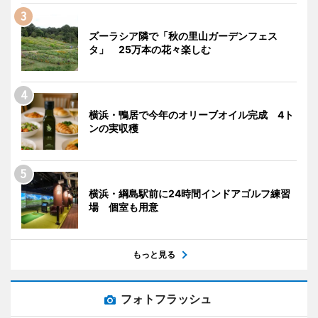
ズーラシア隣で「秋の里山ガーデンフェス
タ」 25万本の花々楽しむ
横浜・鴨居で今年のオリーブオイル完成 4ト
ンの実収穫
横浜・綱島駅前に24時間インドアゴルフ練習
場 個室も用意
もっと見る
フォトフラッシュ