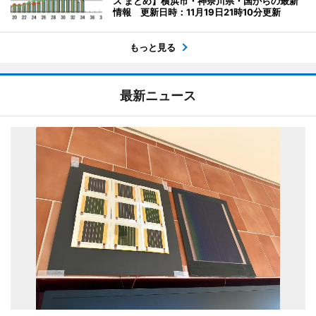
ス まとめ】横浜市・神奈川県・国からの最新
情報 更新日時：11月19日21時10分更新
もっと見る
最新ニュース