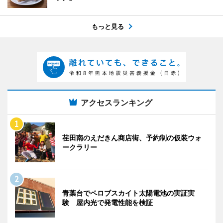
もっと見る
アクセスランキング
荏田南のえだきん商店街、予約制の仮装ウォ
ークラリー
青葉台でペロブスカイト太陽電池の実証実
験 屋内光で発電性能を検証