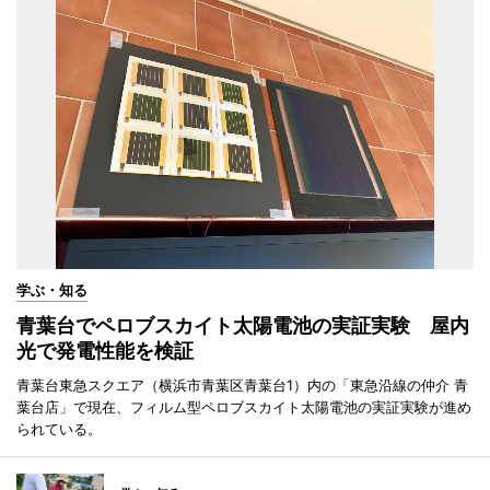
学ぶ・知る
青葉台でペロブスカイト太陽電池の実証実験 屋内
光で発電性能を検証
青葉台東急スクエア（横浜市青葉区青葉台1）内の「東急沿線の仲介 青
葉台店」で現在、フィルム型ペロブスカイト太陽電池の実証実験が進め
られている。