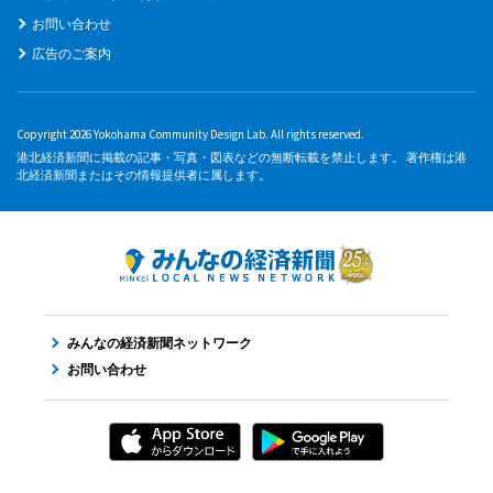
お問い合わせ
広告のご案内
Copyright 2026 Yokohama Community Design Lab. All rights reserved.
港北経済新聞に掲載の記事・写真・図表などの無断転載を禁止します。 著作権は港
北経済新聞またはその情報提供者に属します。
みんなの経済新聞ネットワーク
お問い合わせ