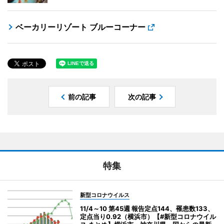
ベーカリーリゾート ブルーコーナー
前の記事
次の記事
特集
新型コロナウイルス
11/4～10 第45週 報告定点144、罹患数133、
定点当り0.92（横浜市）【#新型コロナウイル