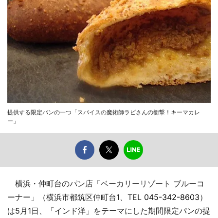
提供する限定パンの一つ「スパイスの魔術師ラビさんの衝撃！キーマカレ
ー」
横浜・仲町台のパン店「ベーカリーリゾート ブルーコ
ーナー」（横浜市都筑区仲町台1、TEL
045-342-8603
）
は5月1日、「インド洋」をテーマにした期間限定パンの提