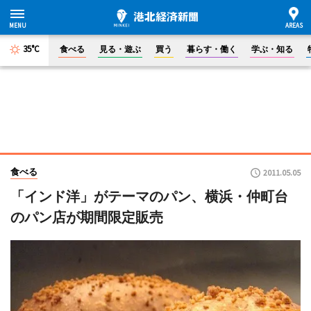
35°C
食べる
見る・遊ぶ
買う
暮らす・働く
学ぶ・知る
食べる
2011.05.05
「インド洋」がテーマのパン、横浜・仲町台
のパン店が期間限定販売