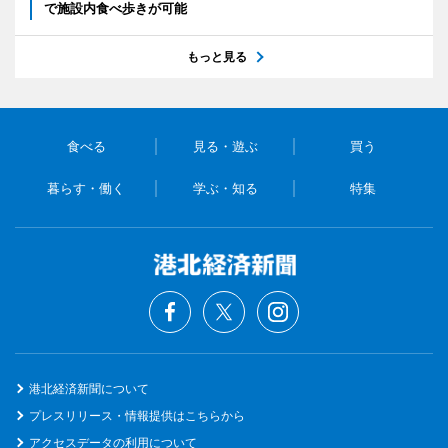
で施設内食べ歩きが可能
もっと見る
食べる
見る・遊ぶ
買う
暮らす・働く
学ぶ・知る
特集
港北経済新聞について
プレスリリース・情報提供はこちらから
アクセスデータの利用について