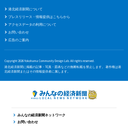
港北経済新聞について
プレスリリース・情報提供はこちらから
アクセスデータの利用について
お問い合わせ
広告のご案内
Copyright 2026 Yokohama Community Design Lab. All rights reserved.
港北経済新聞に掲載の記事・写真・図表などの無断転載を禁止します。 著作権は港
北経済新聞またはその情報提供者に属します。
みんなの経済新聞ネットワーク
お問い合わせ