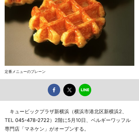
定番メニューのプレーン
キュービックプラザ新横浜（横浜市港北区新横浜2、
TEL
045-478-2722
）2階に5月10日、ベルギーワッフル
専門店「マネケン」がオープンする。