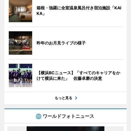
箱根・強羅に全室温泉風呂付き宿泊施設「KAI
KA」
昨年のお月見ライブの様子
【横浜BCニュース】「すべてのキャリアをか
けて横浜に来た」 佐藤卓磨の決意
もっと見る
ワールドフォトニュース