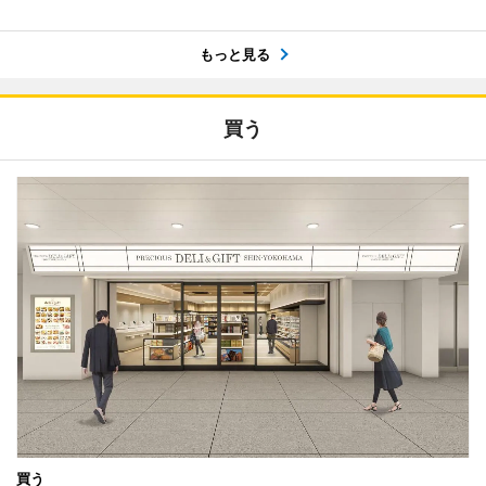
もっと見る
買う
買う