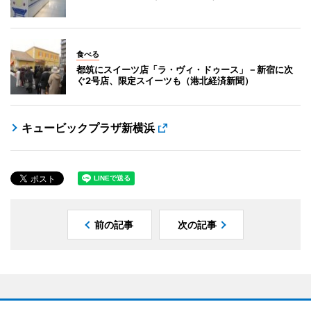
食べる
都筑にスイーツ店「ラ・ヴィ・ドゥース」－新宿に次
ぐ2号店、限定スイーツも（港北経済新聞）
キュービックプラザ新横浜
前の記事
次の記事