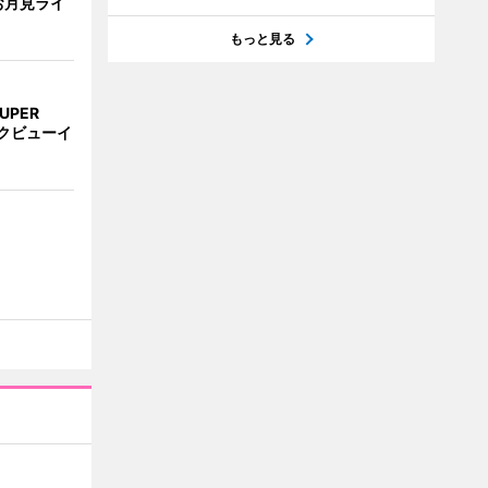
お月見ライ
もっと見る
UPER
クビューイ