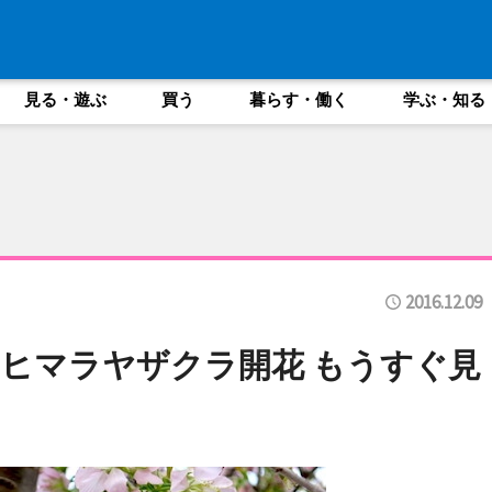
見る・遊ぶ
買う
暮らす・働く
学ぶ・知る
2016.12.09
ヒマラヤザクラ開花 もうすぐ見