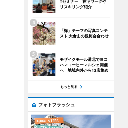
Tセミナー 在宅ワークや
リスキリング紹介
「梅」テーマの写真コンテ
スト 大倉山の観梅会合わせ
モザイクモール港北でヨコ
ハマコーヒーマルシェ開催
へ 地域内外から13店集め
もっと見る
フォトフラッシュ