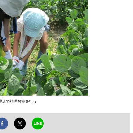
理店で料理教室を行う