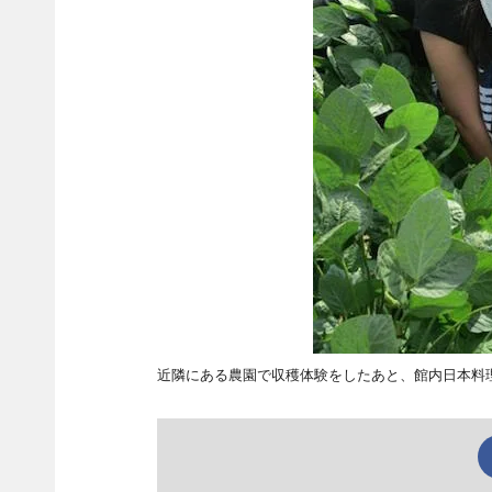
近隣にある農園で収穫体験をしたあと、館内日本料