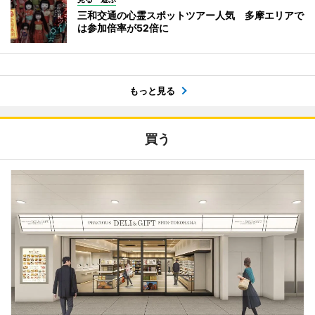
三和交通の心霊スポットツアー人気 多摩エリアで
は参加倍率が52倍に
もっと見る
買う