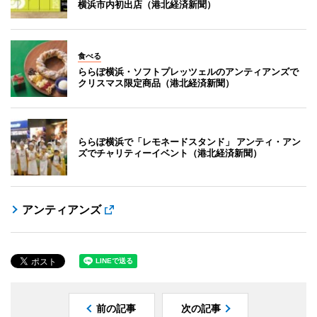
横浜市内初出店（港北経済新聞）
食べる
ららぽ横浜・ソフトプレッツェルのアンティアンズで
クリスマス限定商品（港北経済新聞）
ららぽ横浜で「レモネードスタンド」 アンティ・アン
ズでチャリティーイベント（港北経済新聞）
アンティアンズ
前の記事
次の記事