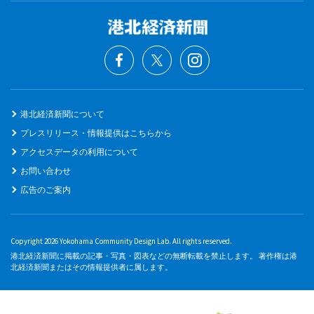
港北経済新聞について
プレスリリース・情報提供はこちらから
アクセスデータの利用について
お問い合わせ
広告のご案内
Copyright 2026 Yokohama Community Design Lab. All rights reserved.
港北経済新聞に掲載の記事・写真・図表などの無断転載を禁止します。 著作権は港
北経済新聞またはその情報提供者に属します。