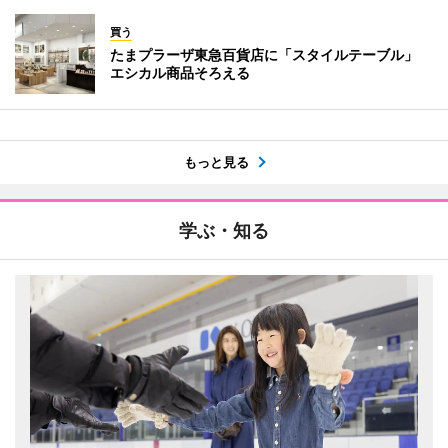
買う
たまプラーザ東急百貨店に「スタイルテーブル」
エシカル商品そろえる
もっと見る
学ぶ・知る