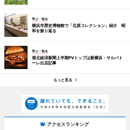
学ぶ・知る
横浜市歴史博物館で「北原コレクション」紹介 昭
和を振り返る
学ぶ・知る
港北経済新聞上半期PVトップは新横浜・サルバト
ーレ出店記事
もっと見る
アクセスランキング