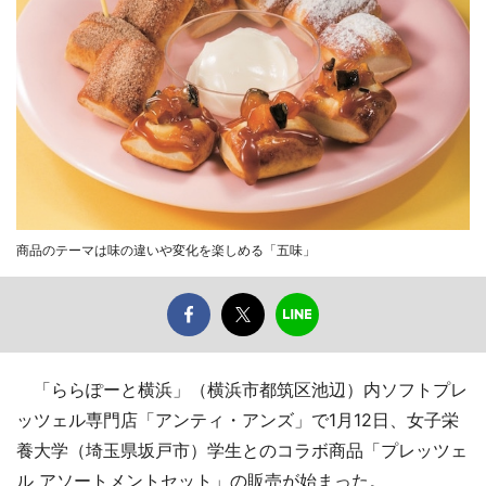
商品のテーマは味の違いや変化を楽しめる「五味」
「ららぽーと横浜」（横浜市都筑区池辺）内ソフトプレ
ッツェル専門店「アンティ・アンズ」で1月12日、女子栄
養大学（埼玉県坂戸市）学生とのコラボ商品「プレッツェ
ル アソートメントセット」の販売が始まった。