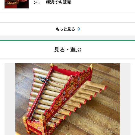
ン」 横浜でも販売
もっと見る
見る・遊ぶ