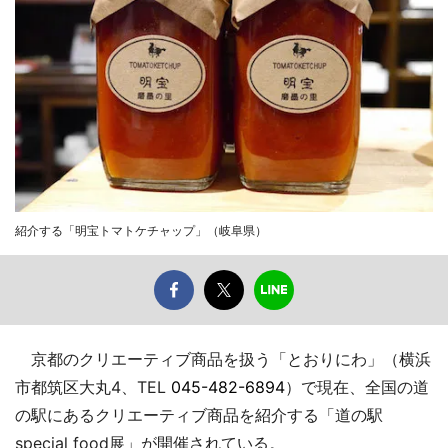
紹介する「明宝トマトケチャップ」（岐阜県）
京都のクリエーティブ商品を扱う「とおりにわ」（横浜
市都筑区大丸4、TEL
045-482-6894
）で現在、全国の道
の駅にあるクリエーティブ商品を紹介する「道の駅
special food展」が開催されている。