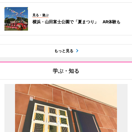
見る・遊ぶ
横浜・山田富士公園で「夏まつり」 AR体験も
もっと見る
学ぶ・知る