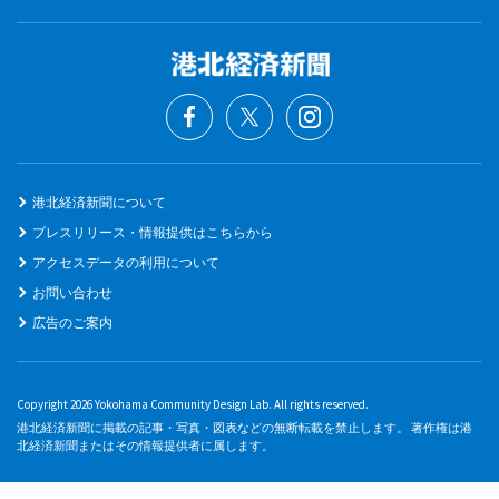
港北経済新聞について
プレスリリース・情報提供はこちらから
アクセスデータの利用について
お問い合わせ
広告のご案内
Copyright 2026 Yokohama Community Design Lab. All rights reserved.
港北経済新聞に掲載の記事・写真・図表などの無断転載を禁止します。 著作権は港
北経済新聞またはその情報提供者に属します。