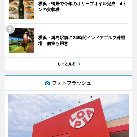
横浜・鴨居で今年のオリーブオイル完成 4ト
ンの実収穫
横浜・綱島駅前に24時間インドアゴルフ練習
場 個室も用意
もっと見る
フォトフラッシュ