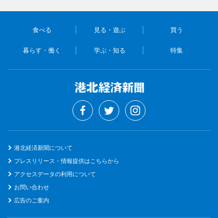
食べる
見る・遊ぶ
買う
暮らす・働く
学ぶ・知る
特集
港北経済新聞について
プレスリリース・情報提供はこちらから
アクセスデータの利用について
お問い合わせ
広告のご案内