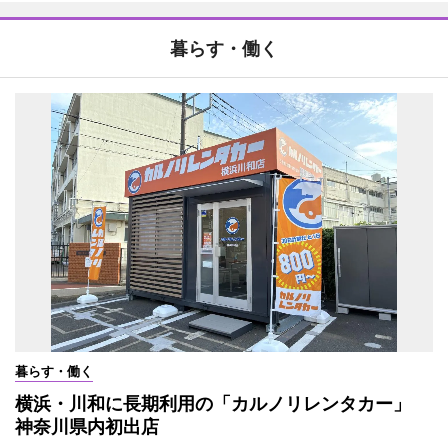
暮らす・働く
暮らす・働く
横浜・川和に長期利用の「カルノリレンタカー」
神奈川県内初出店