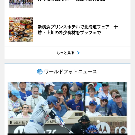
新横浜プリンスホテルで北海道フェア 十
勝・上川の希少食材をブッフェで
もっと見る
ワールドフォトニュース