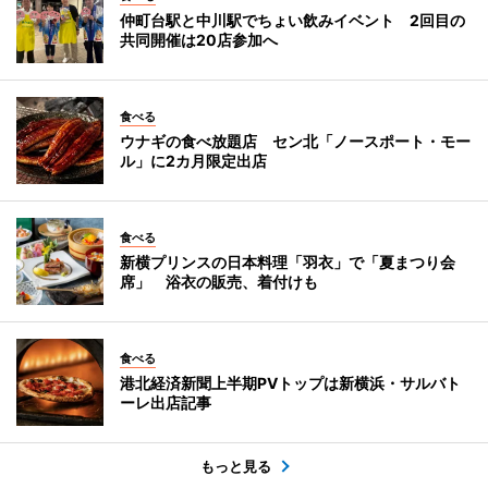
仲町台駅と中川駅でちょい飲みイベント 2回目の
共同開催は20店参加へ
食べる
ウナギの食べ放題店 セン北「ノースポート・モー
ル」に2カ月限定出店
食べる
新横プリンスの日本料理「羽衣」で「夏まつり会
席」 浴衣の販売、着付けも
食べる
港北経済新聞上半期PVトップは新横浜・サルバト
ーレ出店記事
もっと見る