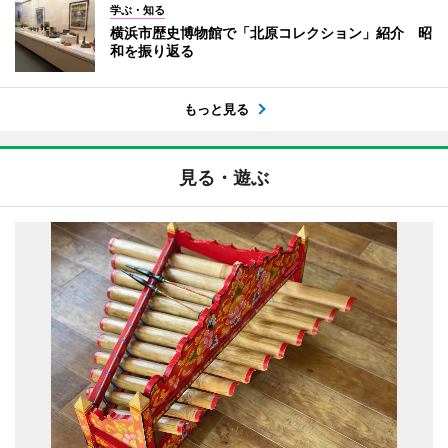
学ぶ・知る
横浜市歴史博物館で「北原コレクション」紹介 昭
和を振り返る
もっと見る
見る・遊ぶ