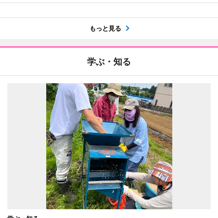
もっと見る
学ぶ・知る