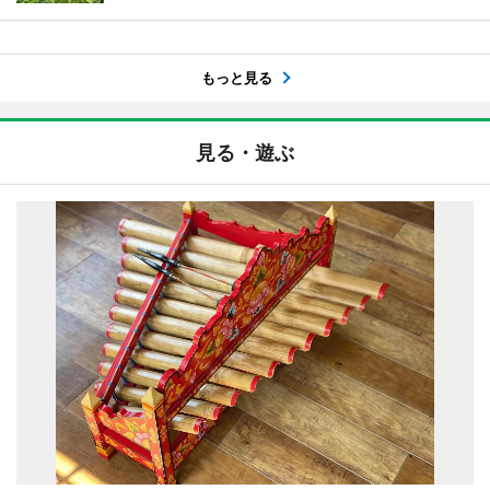
もっと見る
見る・遊ぶ