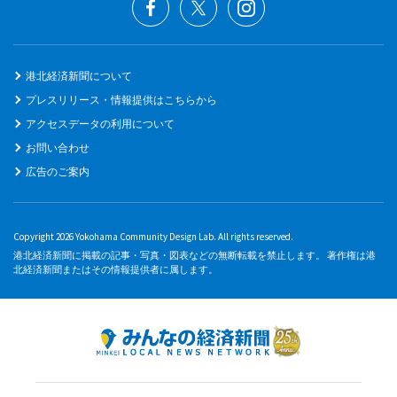
港北経済新聞について
プレスリリース・情報提供はこちらから
アクセスデータの利用について
お問い合わせ
広告のご案内
Copyright 2026 Yokohama Community Design Lab. All rights reserved.
港北経済新聞に掲載の記事・写真・図表などの無断転載を禁止します。 著作権は港
北経済新聞またはその情報提供者に属します。