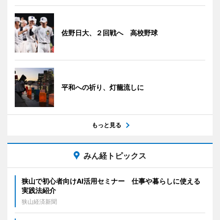
佐野日大、２回戦へ 高校野球
平和への祈り、灯籠流しに
もっと見る
みん経トピックス
狭山で初心者向けAI活用セミナー 仕事や暮らしに使える
実践法紹介
狭山経済新聞