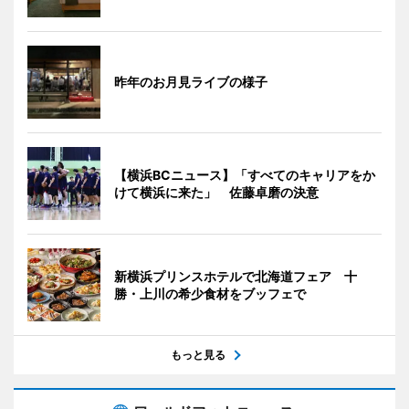
昨年のお月見ライブの様子
【横浜BCニュース】「すべてのキャリアをか
けて横浜に来た」 佐藤卓磨の決意
新横浜プリンスホテルで北海道フェア 十
勝・上川の希少食材をブッフェで
もっと見る