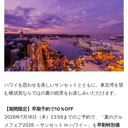
ハワイを思わせる美しいサンセットとともに。東京湾を望
む横須賀ならではの夏の絶景をお楽しみいただけます。
【期間限定】早期予約で10％OFF
2026年7月16日（木）23:59までのご予約で、「夏のグル
メフェア2026 ～サンセット in ハワイ～」を
早割特別価