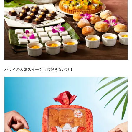
ハワイの人気スイーツもお好きなだけ！