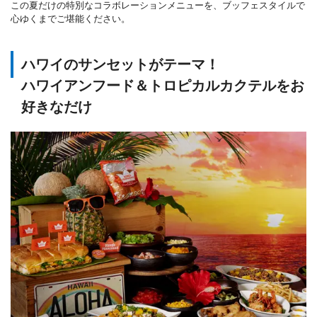
この夏だけの特別なコラボレーションメニューを、ブッフェスタイルで
心ゆくまでご堪能ください。
ハワイのサンセットがテーマ！
ハワイアンフード＆トロピカルカクテルをお
好きなだけ