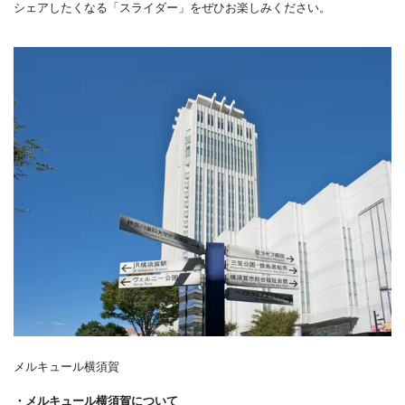
シェアしたくなる「スライダー」をぜひお楽しみください。
メルキュール横須賀
・メルキュール横須賀について