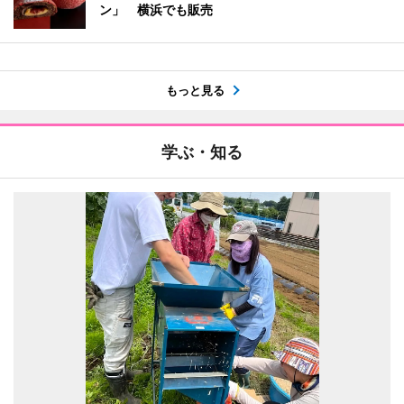
ン」 横浜でも販売
もっと見る
学ぶ・知る