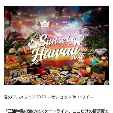
夏のグルメフェア2026 ～サンセット in ハワイ～
「三浦半島の遊びのスタートライン、ここだけの横須賀エ