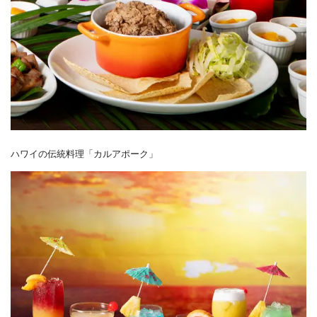
ハワイの伝統料理「カルアポーク」