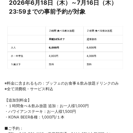
2026年6月18日（木）～7月16日（木）
23:59までの事前予約が対象
※料金に含まれるもの：ブッフェのお食事＆飲み放題ドリンクのみ
※全て消費税・サービス料込
【追加別料金】
・１時間食べ＆飲み放題 追加：お一人様1,000円
・ハワイアンステーキ：お一人様1,500円
・KONA BEER各種：1,000円/１本
■ご予約：