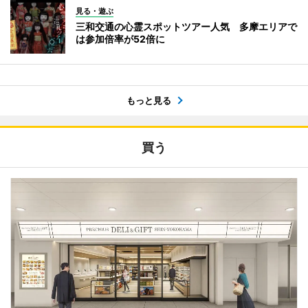
見る・遊ぶ
三和交通の心霊スポットツアー人気 多摩エリアで
は参加倍率が52倍に
もっと見る
買う