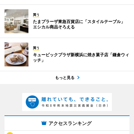
買う
たまプラーザ東急百貨店に「スタイルテーブル」
エシカル商品そろえる
買う
キュービックプラザ新横浜に焼き菓子店「鎌倉ウィ
ッチ」
もっと見る
アクセスランキング