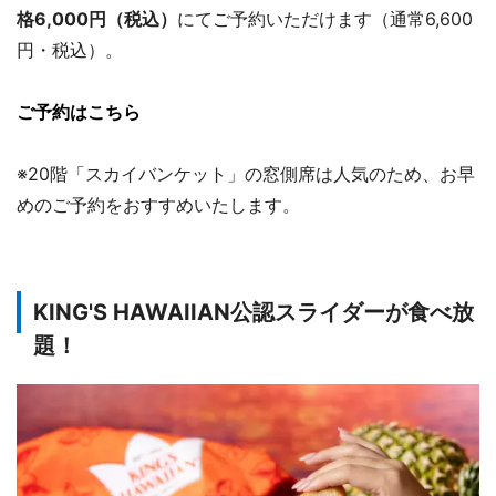
格6,000円（税込）
にてご予約いただけます（通常6,600
円・税込）。
ご予約はこちら
※20階「スカイバンケット」の窓側席は人気のため、お早
めのご予約をおすすめいたします。
KING'S HAWAIIAN公認スライダーが食べ放
題！