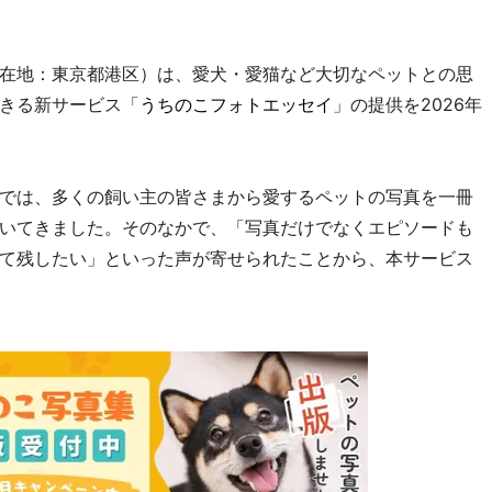
在地：東京都港区）は、愛犬・愛猫など大切なペットとの思
きる新サービス「
うちのこフォトエッセイ
」の提供を2026年
では、多くの飼い主の皆さまから愛するペットの写真を一冊
いてきました。そのなかで、「写真だけでなくエピソードも
て残したい」といった声が寄せられたことから、本サービス