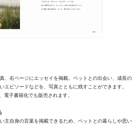
真、右ページにエッセイを掲載。ペットとの出会い、成長の
いエピソードなどを、写真とともに残すことができます。
か、電子書籍化でも販売されます。
る
い主自身の言葉を掲載できるため、ペットとの暮らしや思い