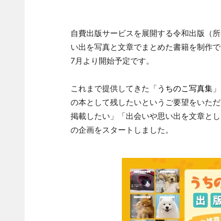
自費出版サービスを展開する令和出版（所
い出を写真と文章でまとめた書籍を制作で
7月より開始予定です。
これまで提供してきた「
うちのこ写真集
」
の本として残したいというご要望をいただ
掲載したい」「出会いや思い出を文章とし
の企画をスタートしました。