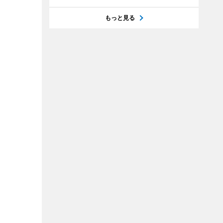
もっと見る