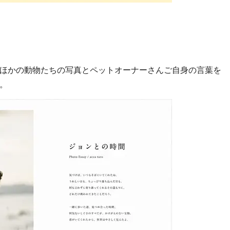
ほかの動物たちの写真とペットオーナーさんご自身の言葉を
。