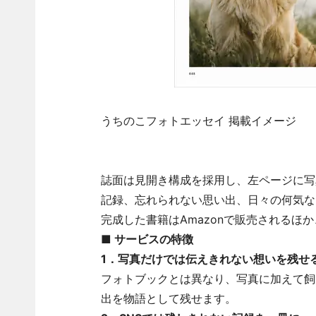
うちのこフォトエッセイ 掲載イメージ
誌面は見開き構成を採用し、左ページに写
記録、忘れられない思い出、日々の何気な
完成した書籍はAmazonで販売されるほ
■ サービスの特徴
1．写真だけでは伝えきれない想いを残せ
フォトブックとは異なり、写真に加えて飼
出を物語として残せます。