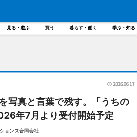
見る・遊ぶ
買う
暮らす・働く
学ぶ・知る
2026.06.17
出を写真と言葉で残す。「うちの
026年7月より受付開始予定
ションズ合同会社