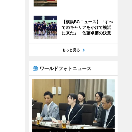
【横浜BCニュース】「すべ
てのキャリアをかけて横浜
に来た」 佐藤卓磨の決意
もっと見る
ワールドフォトニュース