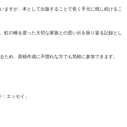
まいますが、本として出版することで長く手元に残し続けるこ
、虹の橋を渡った大切な家族との思い出を振り返る記録とし
るため、原稿作成に不慣れな方でも気軽に参加できます。
ージ：エッセイ」