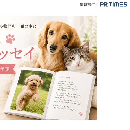
情報提供：