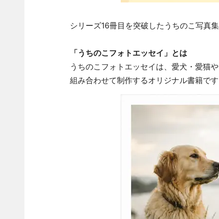
シリーズ16冊目を突破したうちのこ写真集
「うちのこフォトエッセイ」とは
うちのこフォトエッセイは、愛犬・愛猫や
組み合わせて制作するオリジナル書籍です