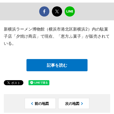
新横浜ラーメン博物館（横浜市港北区新横浜2）内の駄菓
子店「夕焼け商店」で現在、「恵方ふ菓子」が販売されて
いる。
記事を読む
前の地図
次の地図