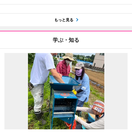
もっと見る
学ぶ・知る