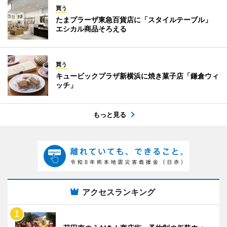
買う
たまプラーザ東急百貨店に「スタイルテーブル」
エシカル商品そろえる
買う
キュービックプラザ新横浜に焼き菓子店「鎌倉ウィ
ッチ」
もっと見る
アクセスランキング