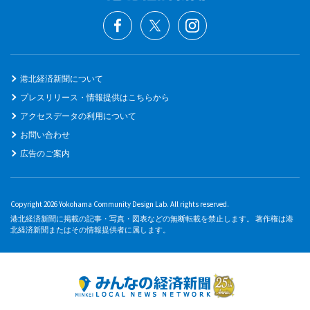
港北経済新聞について
プレスリリース・情報提供はこちらから
アクセスデータの利用について
お問い合わせ
広告のご案内
Copyright 2026 Yokohama Community Design Lab. All rights reserved.
港北経済新聞に掲載の記事・写真・図表などの無断転載を禁止します。 著作権は港
北経済新聞またはその情報提供者に属します。