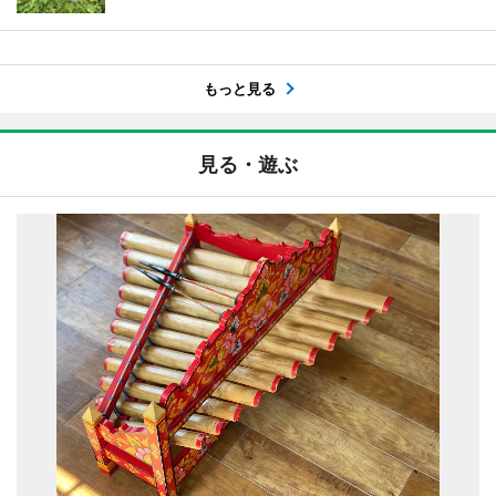
もっと見る
見る・遊ぶ