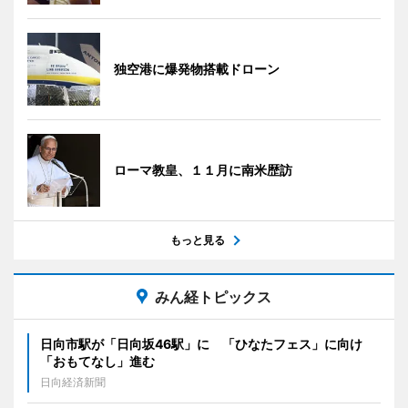
独空港に爆発物搭載ドローン
ローマ教皇、１１月に南米歴訪
もっと見る
みん経トピックス
日向市駅が「日向坂46駅」に 「ひなたフェス」に向け
「おもてなし」進む
日向経済新聞