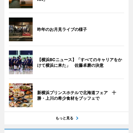
昨年のお月見ライブの様子
【横浜BCニュース】「すべてのキャリアをか
けて横浜に来た」 佐藤卓磨の決意
新横浜プリンスホテルで北海道フェア 十
勝・上川の希少食材をブッフェで
もっと見る