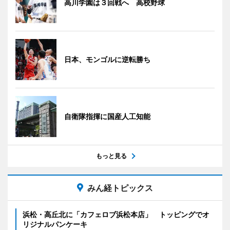
高川学園は３回戦へ 高校野球
日本、モンゴルに逆転勝ち
自衛隊指揮に国産人工知能
もっと見る
みん経トピックス
浜松・高丘北に「カフェロブ浜松本店」 トッピングでオ
リジナルパンケーキ