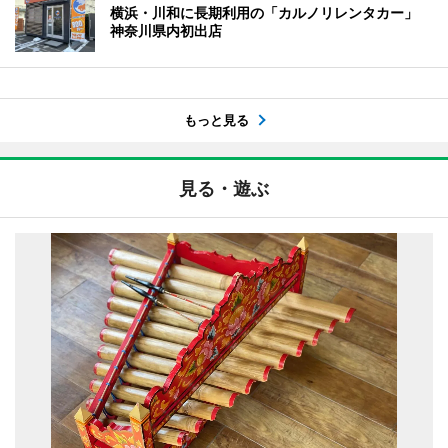
横浜・川和に長期利用の「カルノリレンタカー」
神奈川県内初出店
もっと見る
見る・遊ぶ