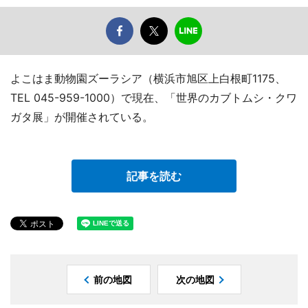
よこはま動物園ズーラシア（横浜市旭区上白根町1175、
TEL 045-959-1000）で現在、「世界のカブトムシ・クワ
ガタ展」が開催されている。
記事を読む
前の地図
次の地図