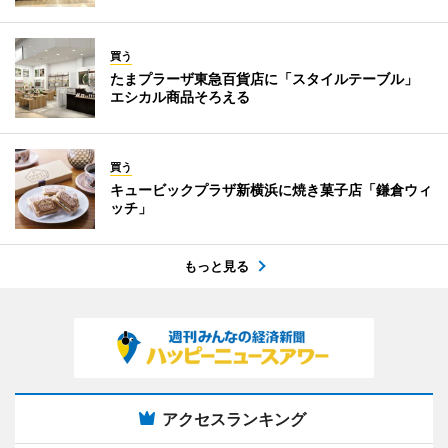
買う
たまプラーザ東急百貨店に「スタイルテーブル」
エシカル商品そろえる
買う
キュービックプラザ新横浜に焼き菓子店「鎌倉ウィ
ッチ」
もっと見る
アクセスランキング