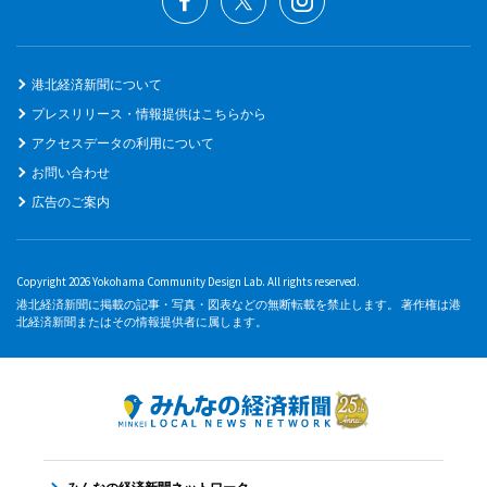
港北経済新聞について
プレスリリース・情報提供はこちらから
アクセスデータの利用について
お問い合わせ
広告のご案内
Copyright 2026 Yokohama Community Design Lab. All rights reserved.
港北経済新聞に掲載の記事・写真・図表などの無断転載を禁止します。 著作権は港
北経済新聞またはその情報提供者に属します。