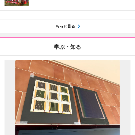
もっと見る
学ぶ・知る