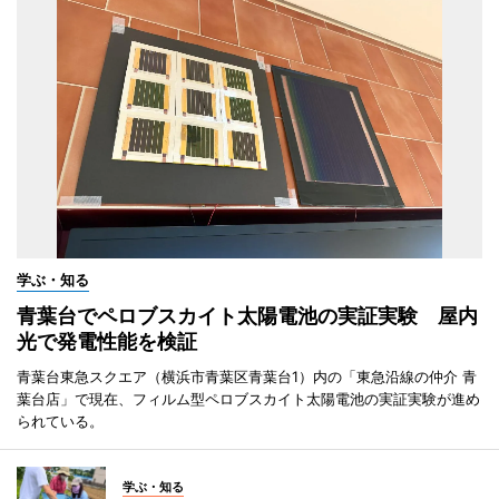
学ぶ・知る
青葉台でペロブスカイト太陽電池の実証実験 屋内
光で発電性能を検証
青葉台東急スクエア（横浜市青葉区青葉台1）内の「東急沿線の仲介 青
葉台店」で現在、フィルム型ペロブスカイト太陽電池の実証実験が進め
られている。
学ぶ・知る