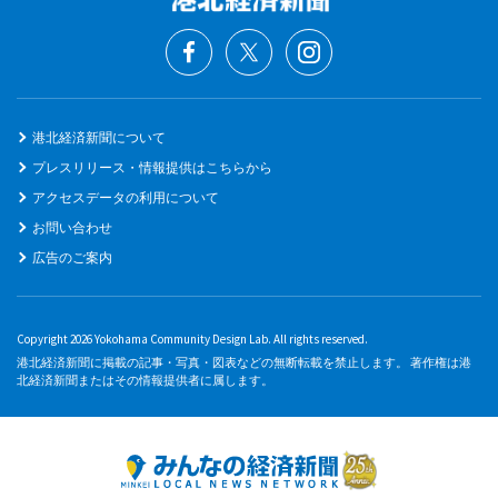
港北経済新聞について
プレスリリース・情報提供はこちらから
アクセスデータの利用について
お問い合わせ
広告のご案内
Copyright 2026 Yokohama Community Design Lab. All rights reserved.
港北経済新聞に掲載の記事・写真・図表などの無断転載を禁止します。 著作権は港
北経済新聞またはその情報提供者に属します。