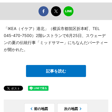
「IKEA（イケア）港北」（横浜市都筑区折本町、TEL
045-470-7500）2階レストランで6月25日、スウェーデ
ンの夏の伝統行事「ミッドサマー」にちなんだパーティー
が開かれた。
記事を読む
前の地図
次の地図