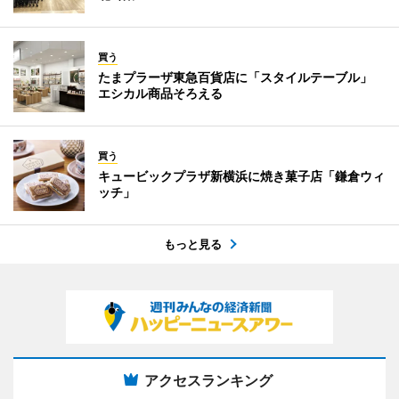
買う
たまプラーザ東急百貨店に「スタイルテーブル」
エシカル商品そろえる
買う
キュービックプラザ新横浜に焼き菓子店「鎌倉ウィ
ッチ」
もっと見る
アクセスランキング