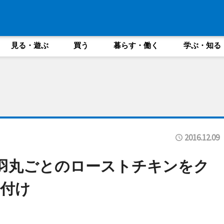
見る・遊ぶ
買う
暮らす・働く
学ぶ・知る
2016.12.09
羽丸ごとのローストチキンをク
付け