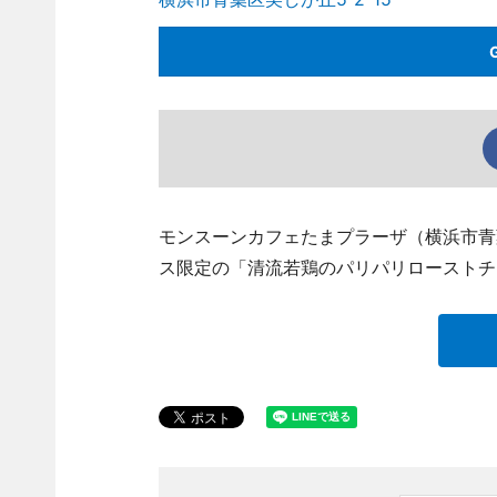
モンスーンカフェたまプラーザ（横浜市青葉区美
ス限定の「清流若鶏のパリパリローストチ