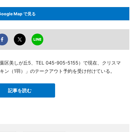
Google Map で見る
しが丘5、TEL 045-905-5155）で現在、クリスマ
キン（1羽）」のテークアウト予約を受け付けている。
記事を読む