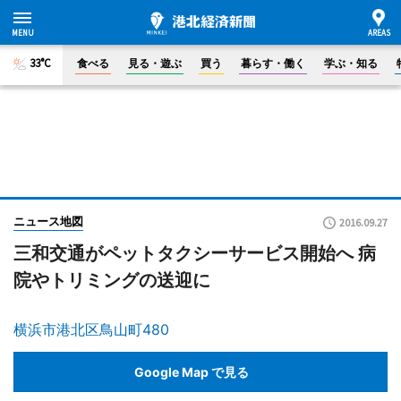
33°C
食べる
見る・遊ぶ
買う
暮らす・働く
学ぶ・知る
ニュース地図
2016.09.27
三和交通がペットタクシーサービス開始へ 病
院やトリミングの送迎に
横浜市港北区鳥山町480
Google Map で見る