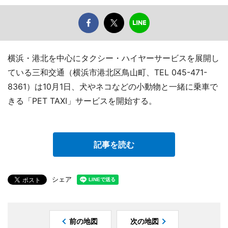
横浜・港北を中心にタクシー・ハイヤーサービスを展開し
ている三和交通（横浜市港北区鳥山町、TEL 045-471-
8361）は10月1日、犬やネコなどの小動物と一緒に乗車で
きる「PET TAXI」サービスを開始する。
記事を読む
シェア
前の地図
次の地図