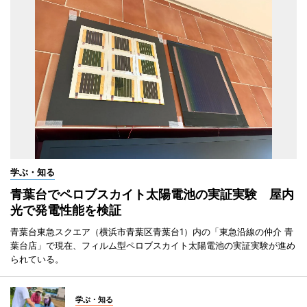
学ぶ・知る
青葉台でペロブスカイト太陽電池の実証実験 屋内
光で発電性能を検証
青葉台東急スクエア（横浜市青葉区青葉台1）内の「東急沿線の仲介 青
葉台店」で現在、フィルム型ペロブスカイト太陽電池の実証実験が進め
られている。
学ぶ・知る