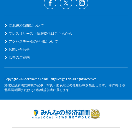
港北経済新聞について
プレスリリース・情報提供はこちらから
アクセスデータの利用について
お問い合わせ
広告のご案内
Copyright 2026 Yokohama Community Design Lab. All rights reserved.
港北経済新聞に掲載の記事・写真・図表などの無断転載を禁止します。 著作権は港
北経済新聞またはその情報提供者に属します。