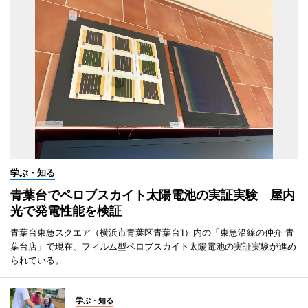
学ぶ・知る
青葉台でペロブスカイト太陽電池の実証実験 屋内
光で発電性能を検証
青葉台東急スクエア（横浜市青葉区青葉台1）内の「東急沿線の仲介 青
葉台店」で現在、フィルム型ペロブスカイト太陽電池の実証実験が進め
られている。
学ぶ・知る