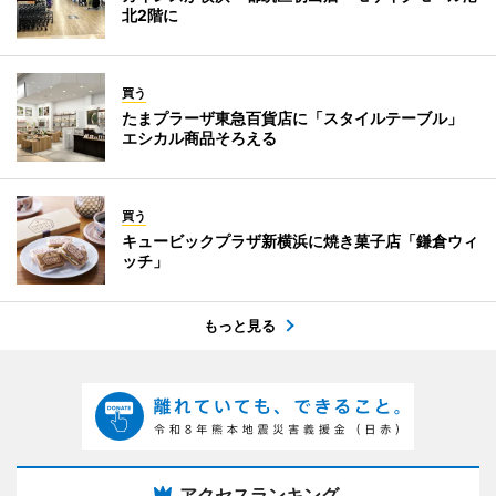
北2階に
買う
たまプラーザ東急百貨店に「スタイルテーブル」
エシカル商品そろえる
買う
キュービックプラザ新横浜に焼き菓子店「鎌倉ウィ
ッチ」
もっと見る
アクセスランキング