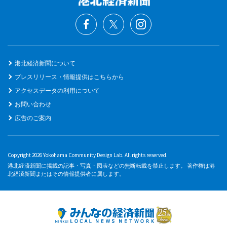
港北経済新聞について
プレスリリース・情報提供はこちらから
アクセスデータの利用について
お問い合わせ
広告のご案内
Copyright 2026 Yokohama Community Design Lab. All rights reserved.
港北経済新聞に掲載の記事・写真・図表などの無断転載を禁止します。 著作権は港
北経済新聞またはその情報提供者に属します。