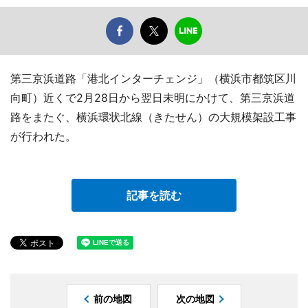
第三京浜道路「港北インターチェンジ」（横浜市都筑区川
向町）近くで2月28日から翌日未明にかけて、第三京浜道
路をまたぐ、横浜環状北線（きたせん）の大規模架設工事
が行われた。
記事を読む
前の地図
次の地図