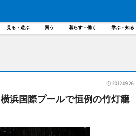
見る・遊ぶ
買う
暮らす・働く
学ぶ・知る
2012.09.26
横浜国際プールで恒例の竹灯籠