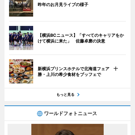
昨年のお月見ライブの様子
【横浜BCニュース】「すべてのキャリアをか
けて横浜に来た」 佐藤卓磨の決意
新横浜プリンスホテルで北海道フェア 十
勝・上川の希少食材をブッフェで
もっと見る
ワールドフォトニュース