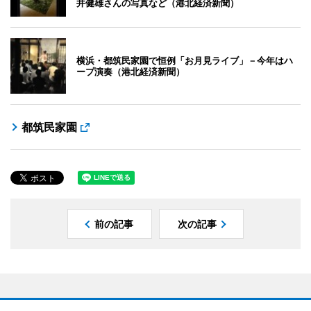
井健雄さんの写真など（港北経済新聞）
横浜・都筑民家園で恒例「お月見ライブ」－今年はハ
ープ演奏（港北経済新聞）
都筑民家園
前の記事
次の記事