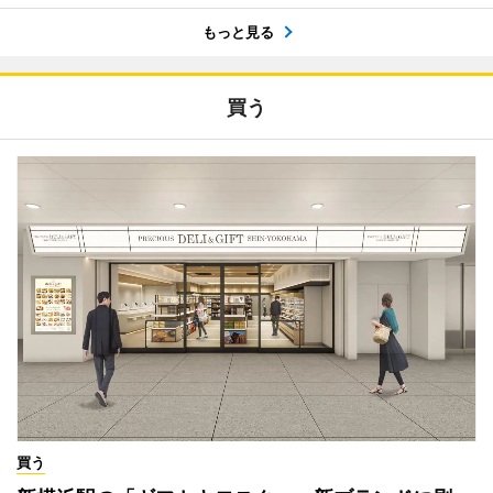
もっと見る
買う
買う