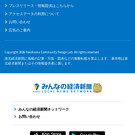
プレスリリース・情報提供はこちらから
アクセスデータの利用について
お問い合わせ
広告のご案内
Copyright 2026 Yokohama Community Design Lab. All rights reserved.
港北経済新聞に掲載の記事・写真・図表などの無断転載を禁止します。 著作権は港
北経済新聞またはその情報提供者に属します。
みんなの経済新聞ネットワーク
お問い合わせ