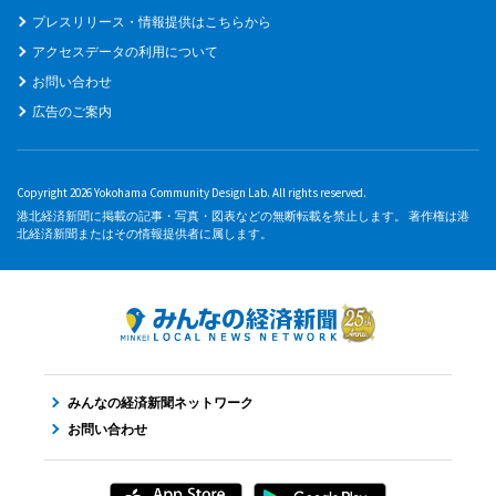
プレスリリース・情報提供はこちらから
アクセスデータの利用について
お問い合わせ
広告のご案内
Copyright 2026 Yokohama Community Design Lab. All rights reserved.
港北経済新聞に掲載の記事・写真・図表などの無断転載を禁止します。 著作権は港
北経済新聞またはその情報提供者に属します。
みんなの経済新聞ネットワーク
お問い合わせ