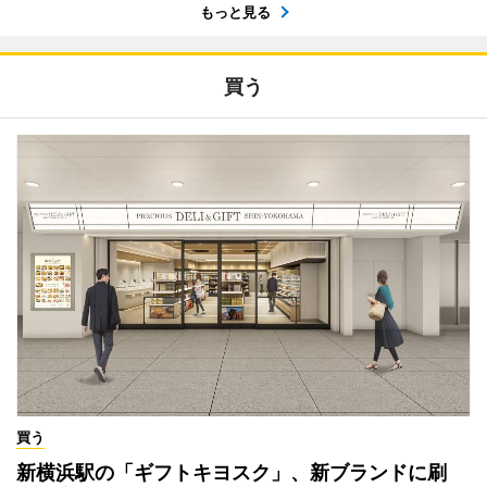
もっと見る
買う
買う
新横浜駅の「ギフトキヨスク」、新ブランドに刷