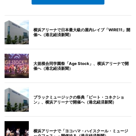
横浜アリーナで日本最大級の屋内レイブ「WIRE11」開
催へ（港北経済新聞）
大規模合同学園祭「Age Stock」、横浜アリーナで開
催へ（港北経済新聞）
ブラックミュージックの祭典「ビート・コネクショ
ン」、横浜アリーナで開催へ（港北経済新聞）
横浜アリーナで「ヨコハマ・ハイスクール・ミュージ
ックフェス」－開催迫る（港北経済新聞）