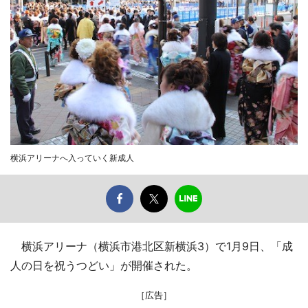
横浜アリーナへ入っていく新成人
横浜アリーナ（横浜市港北区新横浜3）で1月9日、「成
人の日を祝うつどい」が開催された。
［広告］