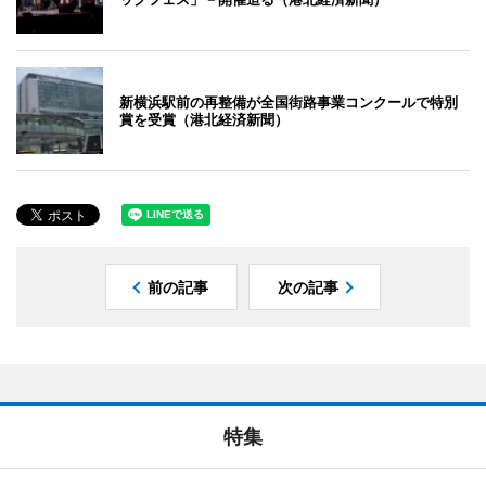
新横浜駅前の再整備が全国街路事業コンクールで特別
賞を受賞（港北経済新聞）
前の記事
次の記事
特集