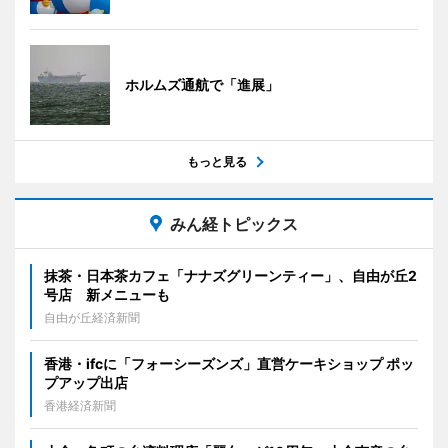
ホルムズ通航で「進展」
もっと見る
みん経トピックス
抹茶・日本茶カフェ「ナナズグリーンティー」、自由が丘2
号店 新メニューも
自由が丘経済新聞
香港・ifcに「フォーシーズンズ」直営ケーキショップ ポッ
プアップ出店
香港経済新聞