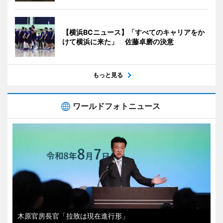
【横浜BCニュース】「すべてのキャリアをか
けて横浜に来た」 佐藤卓磨の決意
もっと見る
ワールドフォトニュース
木原官房長官「拉致は現在進行形」