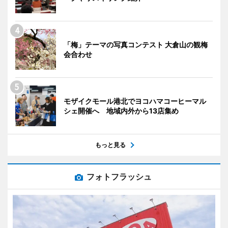
「梅」テーマの写真コンテスト 大倉山の観梅
会合わせ
モザイクモール港北でヨコハマコーヒーマル
シェ開催へ 地域内外から13店集め
もっと見る
フォトフラッシュ