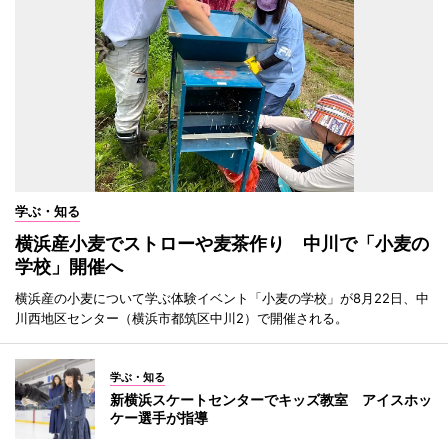
学ぶ・知る
横浜産小麦でストローや麦茶作り 中川で「小麦の
学校」開催へ
横浜産の小麦について学ぶ体験イベント「小麦の学校」が8月22日、中
川西地区センター（横浜市都筑区中川2）で開催される。
学ぶ・知る
新横浜スケートセンターでキッズ教室 アイスホッ
ケー選手が指導