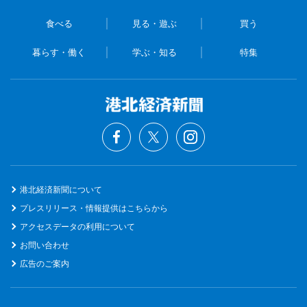
食べる
見る・遊ぶ
買う
暮らす・働く
学ぶ・知る
特集
港北経済新聞について
プレスリリース・情報提供はこちらから
アクセスデータの利用について
お問い合わせ
広告のご案内