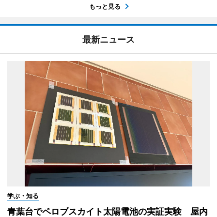
もっと見る
最新ニュース
学ぶ・知る
青葉台でペロブスカイト太陽電池の実証実験 屋内