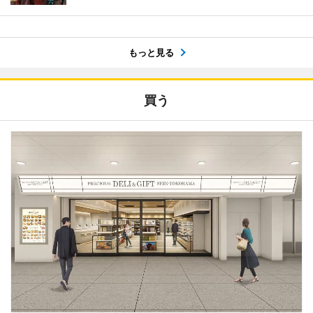
もっと見る
買う