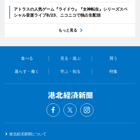
アトラスの人気ゲーム『ライドウ』『女神転生』シリーズスペ
シャル音楽ライブ8/23、ニコニコで独占生配信
もっと見る
食べる
見る・遊ぶ
買う
暮らす・働く
学ぶ・知る
特集
港北経済新聞について