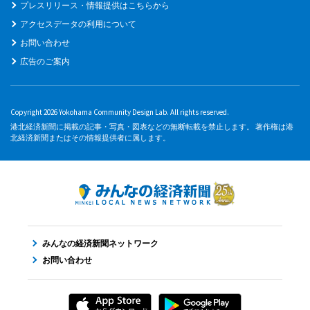
プレスリリース・情報提供はこちらから
アクセスデータの利用について
お問い合わせ
広告のご案内
Copyright 2026 Yokohama Community Design Lab. All rights reserved.
港北経済新聞に掲載の記事・写真・図表などの無断転載を禁止します。 著作権は港
北経済新聞またはその情報提供者に属します。
みんなの経済新聞ネットワーク
お問い合わせ