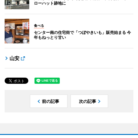
ローハット跡地に
食べる
センター南の住宅街で「つぼやきいも」販売始まる 今
年もねっとり甘い
山安
前の記事
次の記事