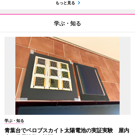
もっと見る
学ぶ・知る
学ぶ・知る
青葉台でペロブスカイト太陽電池の実証実験 屋内