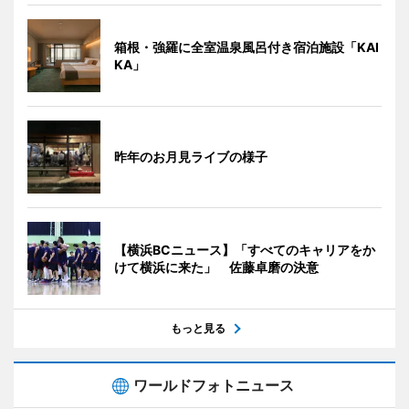
箱根・強羅に全室温泉風呂付き宿泊施設「KAI
KA」
昨年のお月見ライブの様子
【横浜BCニュース】「すべてのキャリアをか
けて横浜に来た」 佐藤卓磨の決意
もっと見る
ワールドフォトニュース