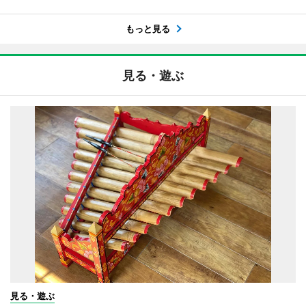
もっと見る
見る・遊ぶ
見る・遊ぶ