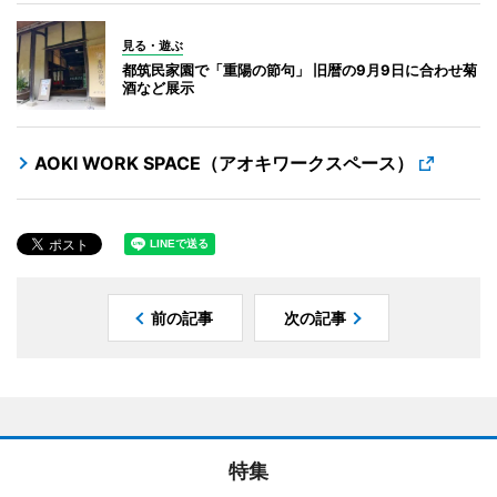
見る・遊ぶ
都筑民家園で「重陽の節句」 旧暦の9月9日に合わせ菊
酒など展示
AOKI WORK SPACE（アオキワークスペース）
前の記事
次の記事
特集