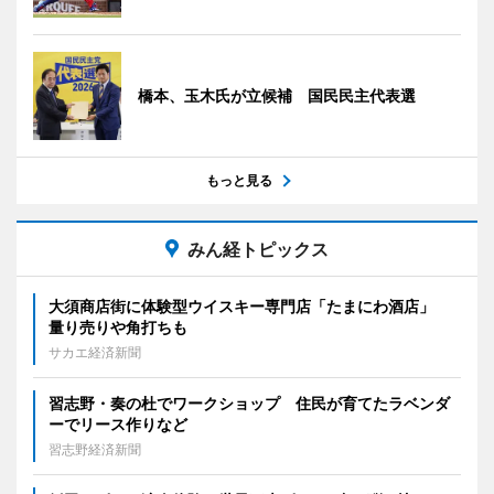
橋本、玉木氏が立候補 国民民主代表選
もっと見る
みん経トピックス
大須商店街に体験型ウイスキー専門店「たまにわ酒店」
量り売りや角打ちも
サカエ経済新聞
習志野・奏の杜でワークショップ 住民が育てたラベンダ
ーでリース作りなど
習志野経済新聞