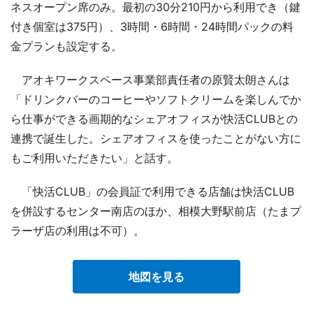
ネスオープン席のみ。最初の30分210円から利用でき（鍵
付き個室は375円）、3時間・6時間・24時間パックの料
金プランも設定する。
アオキワークスペース事業部責任者の原賢太朗さんは
「ドリンクバーのコーヒーやソフトクリームを楽しんでか
ら仕事ができる画期的なシェアオフィスが快活CLUBとの
連携で誕生した。シェアオフィスを使ったことがない方に
もご利用いただきたい」と話す。
「快活CLUB」の会員証で利用できる店舗は快活CLUB
を併設するセンター南店のほか、相模大野駅前店（たまプ
ラーザ店の利用は不可）。
地図を見る