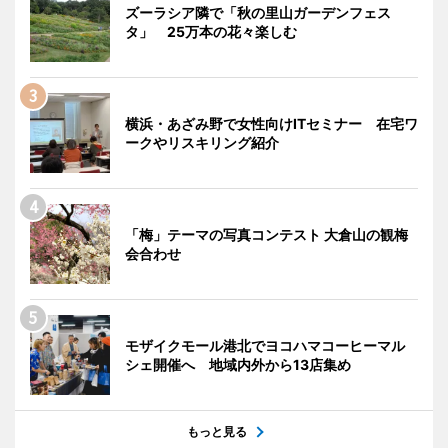
ズーラシア隣で「秋の里山ガーデンフェス
タ」 25万本の花々楽しむ
横浜・あざみ野で女性向けITセミナー 在宅ワ
ークやリスキリング紹介
「梅」テーマの写真コンテスト 大倉山の観梅
会合わせ
モザイクモール港北でヨコハマコーヒーマル
シェ開催へ 地域内外から13店集め
もっと見る