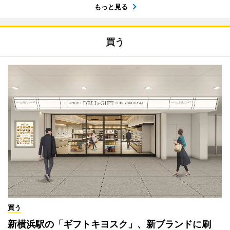
もっと見る
買う
買う
新横浜駅の「ギフトキヨスク」、新ブランドに刷