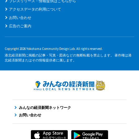
プレスリリース・情報提供はこちらから
アクセスデータの利用について
お問い合わせ
広告のご案内
Copyright 2026 Yokohama Community Design Lab. All rights reserved.
港北経済新聞に掲載の記事・写真・図表などの無断転載を禁止します。 著作権は港
北経済新聞またはその情報提供者に属します。
みんなの経済新聞ネットワーク
お問い合わせ