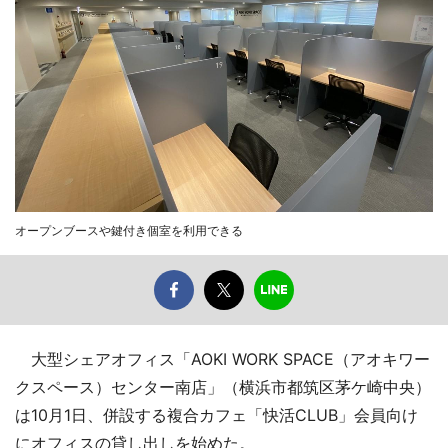
オープンブースや鍵付き個室を利用できる
大型シェアオフィス「AOKI WORK SPACE（アオキワー
クスペース）センター南店」（横浜市都筑区茅ケ崎中央）
は10月1日、併設する複合カフェ「快活CLUB」会員向け
にオフィスの貸し出しを始めた。