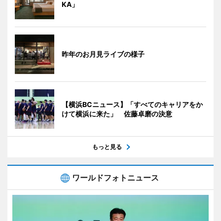
KA」
昨年のお月見ライブの様子
【横浜BCニュース】「すべてのキャリアをか
けて横浜に来た」 佐藤卓磨の決意
もっと見る
ワールドフォトニュース