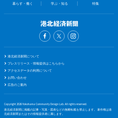
暮らす・働く
学ぶ・知る
特集
港北経済新聞について
プレスリリース・情報提供はこちらから
アクセスデータの利用について
お問い合わせ
広告のご案内
Copyright 2026 Yokohama Community Design Lab. All rights reserved.
港北経済新聞に掲載の記事・写真・図表などの無断転載を禁止します。 著作権は港
北経済新聞またはその情報提供者に属します。