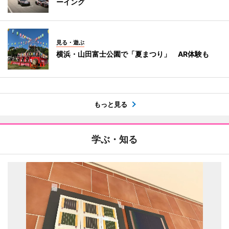
ーイング
見る・遊ぶ
横浜・山田富士公園で「夏まつり」 AR体験も
もっと見る
学ぶ・知る