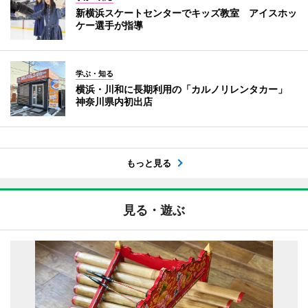
新横浜スケートセンターでキッズ教室 アイスホッ
ケー選手が指導
学ぶ・知る
横浜・川和に長期利用の「カルノリレンタカー」
神奈川県内初出店
もっと見る
見る・遊ぶ