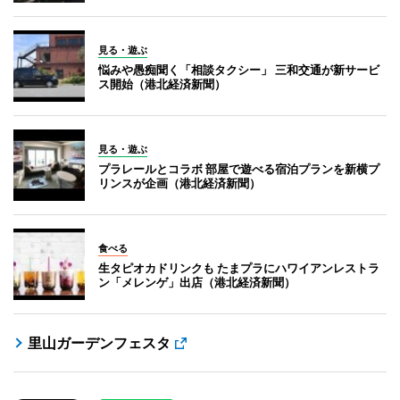
見る・遊ぶ
悩みや愚痴聞く「相談タクシー」 三和交通が新サービ
ス開始（港北経済新聞）
見る・遊ぶ
プラレールとコラボ 部屋で遊べる宿泊プランを新横プ
リンスが企画（港北経済新聞）
食べる
生タピオカドリンクも たまプラにハワイアンレストラ
ン「メレンゲ」出店（港北経済新聞）
里山ガーデンフェスタ