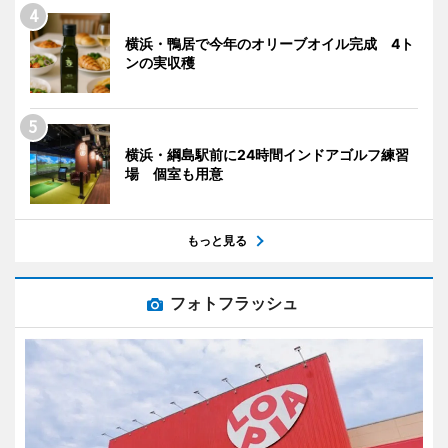
横浜・鴨居で今年のオリーブオイル完成 4ト
ンの実収穫
横浜・綱島駅前に24時間インドアゴルフ練習
場 個室も用意
もっと見る
フォトフラッシュ