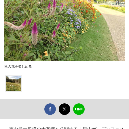
秋の花を楽しめる
市内最大規模の大花壇を公開する「里山ガーデンフェス