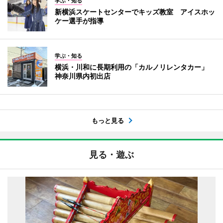
学ぶ・知る
新横浜スケートセンターでキッズ教室 アイスホッ
ケー選手が指導
学ぶ・知る
横浜・川和に長期利用の「カルノリレンタカー」
神奈川県内初出店
もっと見る
見る・遊ぶ