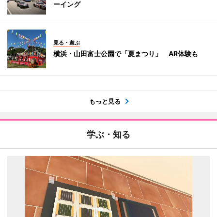
ーイング
見る・遊ぶ
横浜・山田富士公園で「夏まつり」 AR体験も
もっと見る
学ぶ・知る