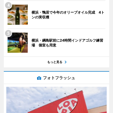
横浜・鴨居で今年のオリーブオイル完成 4ト
ンの実収穫
横浜・綱島駅前に24時間インドアゴルフ練習
場 個室も用意
もっと見る
フォトフラッシュ