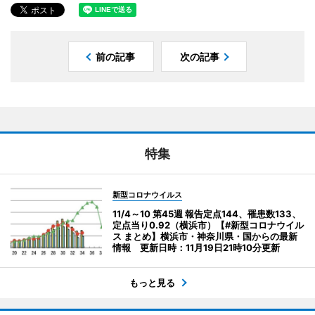
前の記事
次の記事
特集
新型コロナウイルス
11/4～10 第45週 報告定点144、罹患数133、
定点当り0.92（横浜市）【#新型コロナウイル
ス まとめ】横浜市・神奈川県・国からの最新
情報 更新日時：11月19日21時10分更新
もっと見る