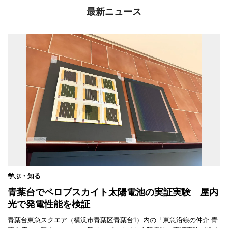
最新ニュース
学ぶ・知る
青葉台でペロブスカイト太陽電池の実証実験 屋内
光で発電性能を検証
青葉台東急スクエア（横浜市青葉区青葉台1）内の「東急沿線の仲介 青