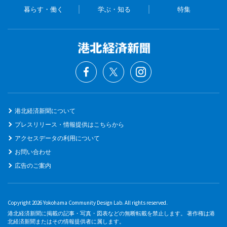
暮らす・働く
学ぶ・知る
特集
港北経済新聞について
プレスリリース・情報提供はこちらから
アクセスデータの利用について
お問い合わせ
広告のご案内
Copyright 2026 Yokohama Community Design Lab. All rights reserved.
港北経済新聞に掲載の記事・写真・図表などの無断転載を禁止します。 著作権は港
北経済新聞またはその情報提供者に属します。