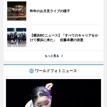
昨年のお月見ライブの様子
【横浜BCニュース】「すべてのキャリアをか
けて横浜に来た」 佐藤卓磨の決意
もっと見る
ワールドフォトニュース