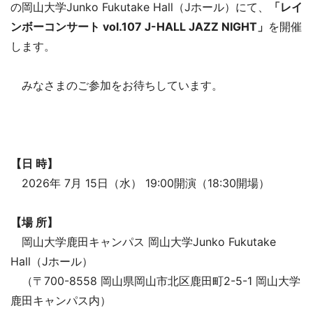
の岡山大学Junko Fukutake Hall（Jホール）にて、
「レイ
ンボーコンサート vol.107 J-HALL JAZZ NIGHT」
を開催
します。
みなさまのご参加をお待ちしています。
【日 時】
2026年 7月 15日（水） 19:00開演（18:30開場）
【場 所】
岡山大学鹿田キャンパス 岡山大学Junko Fukutake
Hall（Jホール）
（〒700-8558 岡山県岡山市北区鹿田町2-5-1 岡山大学
鹿田キャンパス内）