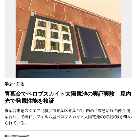
学ぶ・知る
青葉台でペロブスカイト太陽電池の実証実験 屋内
光で発電性能を検証
青葉台東急スクエア（横浜市青葉区青葉台1）内の「東急沿線の仲介 青
葉台店」で現在、フィルム型ペロブスカイト太陽電池の実証実験が進め
られている。