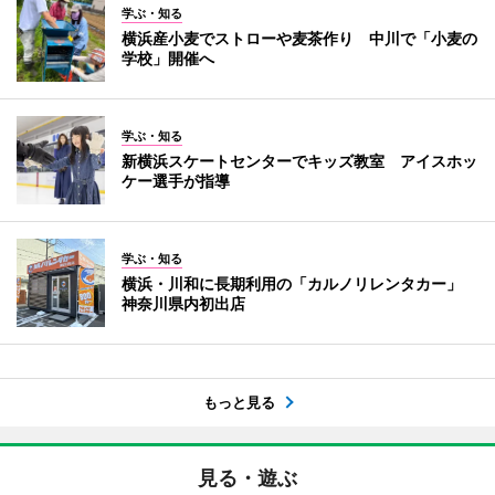
学ぶ・知る
横浜産小麦でストローや麦茶作り 中川で「小麦の
学校」開催へ
学ぶ・知る
新横浜スケートセンターでキッズ教室 アイスホッ
ケー選手が指導
学ぶ・知る
横浜・川和に長期利用の「カルノリレンタカー」
神奈川県内初出店
もっと見る
見る・遊ぶ