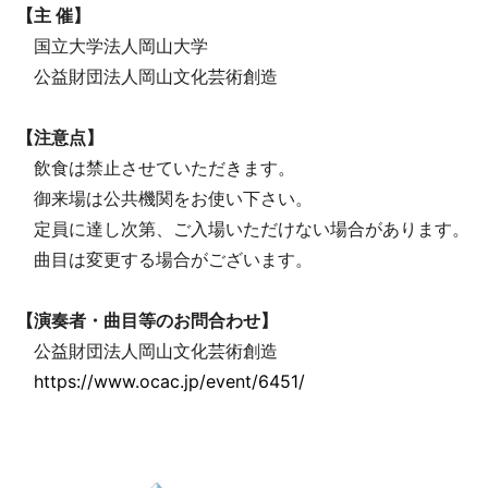
【主 催】
国立大学法人岡山大学
公益財団法人岡山文化芸術創造
【注意点】
飲食は禁止させていただきます。
御来場は公共機関をお使い下さい。
定員に達し次第、ご入場いただけない場合があります。
曲目は変更する場合がございます。
【演奏者・曲目等のお問合わせ】
公益財団法人岡山文化芸術創造
https://www.ocac.jp/event/6451/