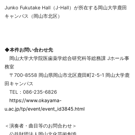
Junko Fukutake Hall（J-Hall）が所在する岡山大学鹿田
キャンパス（岡山市北区）
◆本件お問い合わせ先
岡山大学大学院医歯薬学総合研究科等総務課 Jホール事
務室
〒700-8558 岡山県岡山市北区鹿田町2-5-1 岡山大学鹿
田キャンパス
TEL：086-235-6826
https://www.okayama-
u.ac.jp/tp/event/event_id3845.html
＜演奏者・曲目等のお問合わせ＞
公益財団法人岡山文化芸術創造