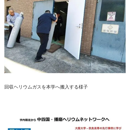
回収ヘリウムガスを本学へ搬入する様子