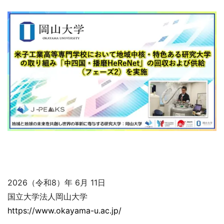
2026（令和8）年 6月 11日
国立大学法人岡山大学
https://www.okayama-u.ac.jp/