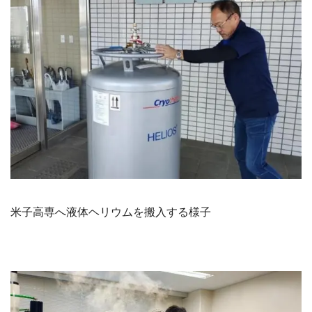
米子高専へ液体ヘリウムを搬入する様子