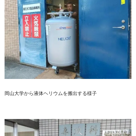
岡山大学から液体ヘリウムを搬出する様子