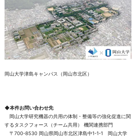
岡山大学津島キャンパス（岡山市北区）
◆本件お問い合わせ先
岡山大学研究機器の共用の体制・整備等の強化促進に関
するタスクフォース（チーム共用） 機関連携部門
〒700-8530 岡山県岡山市北区津島中1-1-1 岡山大学