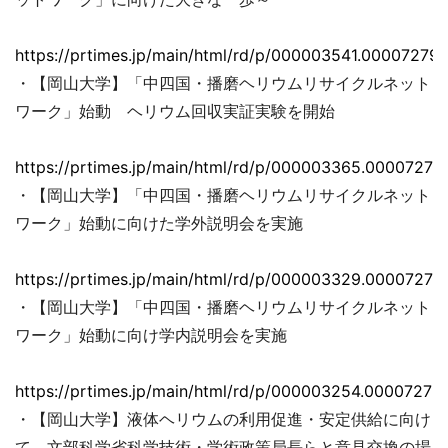
https://prtimes.jp/main/html/rd/p/000003541.000072793
・【岡山大学】「中四国・播磨ヘリウムリサイクルネット
ワーク」始動 ヘリウム回収実証実験を開始
https://prtimes.jp/main/html/rd/p/000003365.00007279
・【岡山大学】「中四国・播磨ヘリウムリサイクルネット
ワーク」始動に向けた学外説明会を実施
https://prtimes.jp/main/html/rd/p/000003329.00007279
・【岡山大学】「中四国・播磨ヘリウムリサイクルネット
ワーク」始動に向け学内説明会を実施
https://prtimes.jp/main/html/rd/p/000003254.00007279
・【岡山大学】液体ヘリウムの利用促進・安定供給に向け
て、文部科学省科学技術・学術政策局長らと意見交換の場