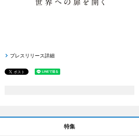
プレスリリース詳細
特集