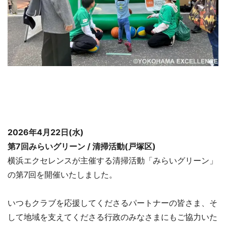
2026年4月22日(水)
第7回みらいグリーン / 清掃活動(戸塚区)
横浜エクセレンスが主催する清掃活動「みらいグリーン」
の第7回を開催いたしました。
いつもクラブを応援してくださるパートナーの皆さま、そ
して地域を支えてくださる行政のみなさまにもご協力いた