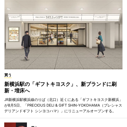
買う
新横浜駅の「ギフトキヨスク」、新ブランドに刷
新・増床へ
JR新横浜駅横浜線のりば（北口）近くにある「ギフトキヨスク新横浜」
が8月5日、「PRECIOUS DELI & GIFT SHIN-YOKOHAMA（プレシャス
デリアンドギフト シンヨコハマ）」にリニューアルオープンする。