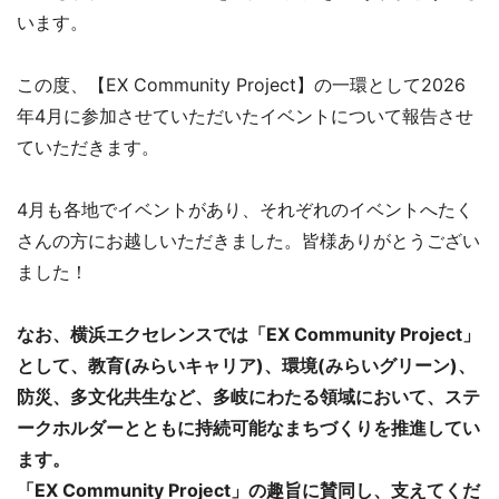
います。
この度、【EX Community Project】の一環として2026
年4月に参加させていただいたイベントについて報告させ
ていただきます。
4月も各地でイベントがあり、それぞれのイベントへたく
さんの方にお越しいただきました。皆様ありがとうござい
ました！
なお、横浜エクセレンスでは「EX Community Project」
として、教育(みらいキャリア)、環境(みらいグリーン)、
防災、多文化共生など、多岐にわたる領域において、ステ
ークホルダーとともに持続可能なまちづくりを推進してい
ます。
「EX Community Project」の趣旨に賛同し、支えてくだ