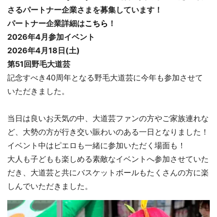
さるパートナー企業さまを募集しています！
パートナー企業詳細は
こちら
！
2026年4月参加イベント
2026年4月18日(土)
第51回野毛大道芸
記念すべき40周年となる野毛大道芸に今年も参加させて
いただきました。
当日は良いお天気の中、大道芸ファンの方やご家族連れな
ど、大勢の方が行き交い賑わいのある一日となりました！
イベント中はピエロも一緒に参加いただく場面も！
大人も子どもも楽しめる素敵なイベントへ参加させていた
だき、大道芸と共にバスケットボールもたくさんの方に楽
しんでいただきました。