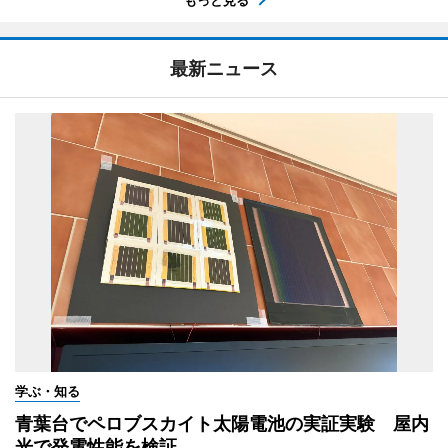
もっと見る
最新ニュース
学ぶ・知る
青葉台でペロブスカイト太陽電池の実証実験 屋内
光で発電性能を検証