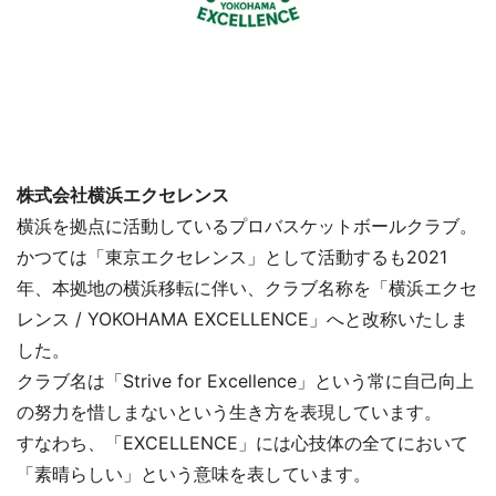
株式会社横浜エクセレンス
横浜を拠点に活動しているプロバスケットボールクラブ。
かつては「東京エクセレンス」として活動するも2021
年、本拠地の横浜移転に伴い、クラブ名称を「横浜エクセ
レンス / YOKOHAMA EXCELLENCE」へと改称いたしま
した。
クラブ名は「Strive for Excellence」という常に自己向上
の努力を惜しまないという生き方を表現しています。
すなわち、「EXCELLENCE」には心技体の全てにおいて
「素晴らしい」という意味を表しています。