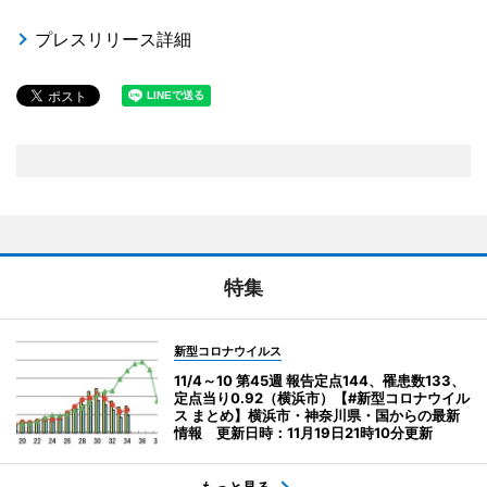
プレスリリース詳細
特集
新型コロナウイルス
11/4～10 第45週 報告定点144、罹患数133、
定点当り0.92（横浜市）【#新型コロナウイル
ス まとめ】横浜市・神奈川県・国からの最新
情報 更新日時：11月19日21時10分更新