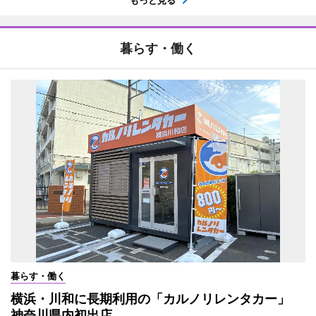
もっと見る
暮らす・働く
暮らす・働く
横浜・川和に長期利用の「カルノリレンタカー」
神奈川県内初出店