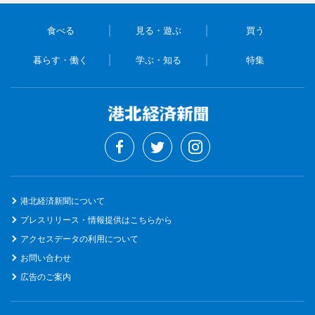
食べる
見る・遊ぶ
買う
暮らす・働く
学ぶ・知る
特集
港北経済新聞について
プレスリリース・情報提供はこちらから
アクセスデータの利用について
お問い合わせ
広告のご案内