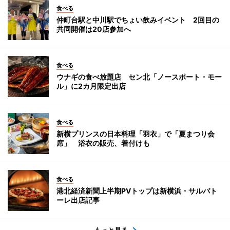
食べる
仲町台駅と中川駅でちょい飲みイベント 2回目の
共同開催は20店参加へ
食べる
ウナギの食べ放題店 セン北「ノースポート・モー
ル」に2カ月限定出店
食べる
新横プリンスの日本料理「羽衣」で「夏まつり会
席」 浴衣の販売、着付けも
食べる
港北経済新聞上半期PVトップは新横浜・サルバト
ーレ出店記事