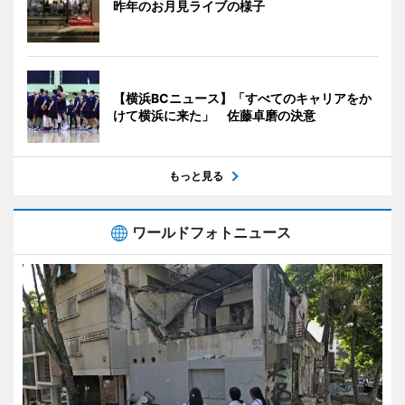
昨年のお月見ライブの様子
【横浜BCニュース】「すべてのキャリアをか
けて横浜に来た」 佐藤卓磨の決意
もっと見る
ワールドフォトニュース