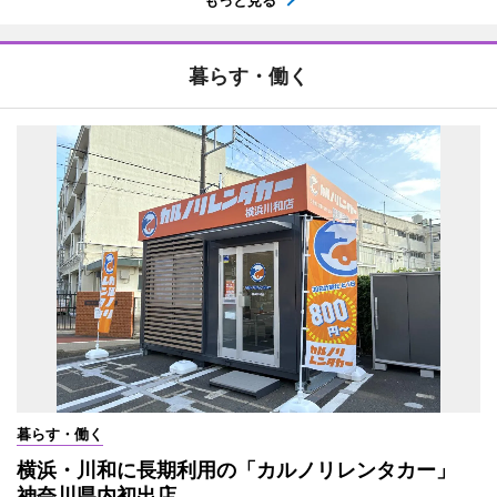
もっと見る
暮らす・働く
暮らす・働く
横浜・川和に長期利用の「カルノリレンタカー」
神奈川県内初出店