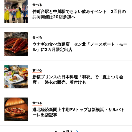
食べる
仲町台駅と中川駅でちょい飲みイベント 2回目の
共同開催は20店参加へ
食べる
ウナギの食べ放題店 セン北「ノースポート・モー
ル」に2カ月限定出店
食べる
新横プリンスの日本料理「羽衣」で「夏まつり会
席」 浴衣の販売、着付けも
食べる
港北経済新聞上半期PVトップは新横浜・サルバト
ーレ出店記事