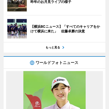
昨年のお月見ライブの様子
【横浜BCニュース】「すべてのキャリアをか
けて横浜に来た」 佐藤卓磨の決意
もっと見る
ワールドフォトニュース