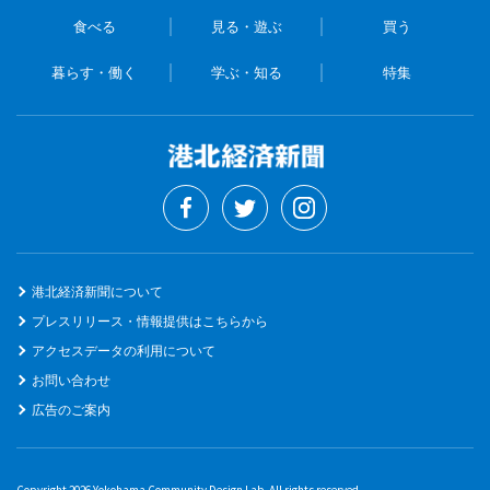
食べる
見る・遊ぶ
買う
暮らす・働く
学ぶ・知る
特集
港北経済新聞について
プレスリリース・情報提供はこちらから
アクセスデータの利用について
お問い合わせ
広告のご案内