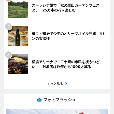
ズーラシア隣で「秋の里山ガーデンフェス
タ」 25万本の花々楽しむ
横浜・鴨居で今年のオリーブオイル完成 4ト
ンの実収穫
横浜アリーナで「二十歳の市民を祝うつど
い」 対象者は昨年から1000人減る
もっと見る
フォトフラッシュ