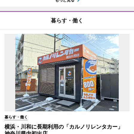
もっと見る
暮らす・働く
暮らす・働く
横浜・川和に長期利用の「カルノリレンタカー」
神奈川県内初出店