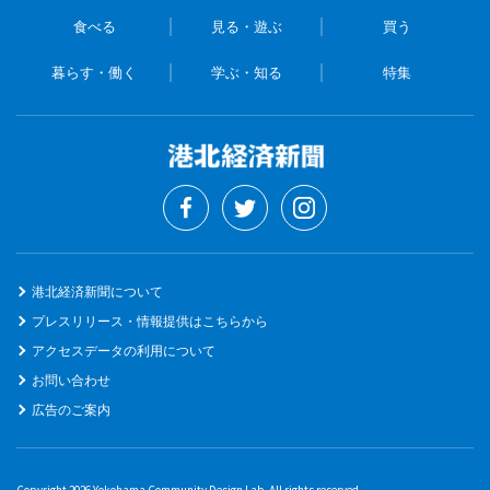
食べる
見る・遊ぶ
買う
暮らす・働く
学ぶ・知る
特集
港北経済新聞について
プレスリリース・情報提供はこちらから
アクセスデータの利用について
お問い合わせ
広告のご案内