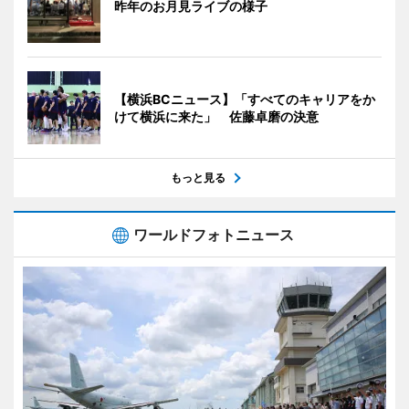
昨年のお月見ライブの様子
【横浜BCニュース】「すべてのキャリアをか
けて横浜に来た」 佐藤卓磨の決意
もっと見る
ワールドフォトニュース