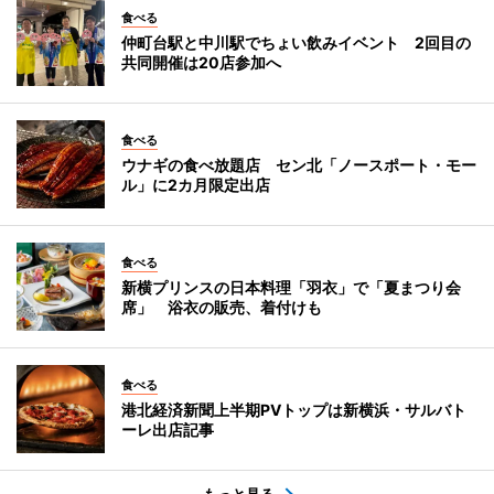
食べる
仲町台駅と中川駅でちょい飲みイベント 2回目の
共同開催は20店参加へ
食べる
ウナギの食べ放題店 セン北「ノースポート・モー
ル」に2カ月限定出店
食べる
新横プリンスの日本料理「羽衣」で「夏まつり会
席」 浴衣の販売、着付けも
食べる
港北経済新聞上半期PVトップは新横浜・サルバト
ーレ出店記事