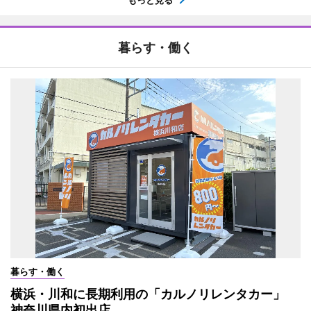
もっと見る
暮らす・働く
暮らす・働く
横浜・川和に長期利用の「カルノリレンタカー」
神奈川県内初出店