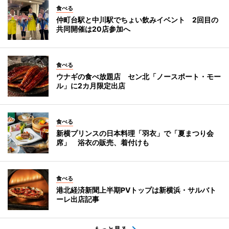
食べる
仲町台駅と中川駅でちょい飲みイベント 2回目の
共同開催は20店参加へ
食べる
ウナギの食べ放題店 セン北「ノースポート・モー
ル」に2カ月限定出店
食べる
新横プリンスの日本料理「羽衣」で「夏まつり会
席」 浴衣の販売、着付けも
食べる
港北経済新聞上半期PVトップは新横浜・サルバト
ーレ出店記事