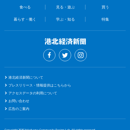
食べる
見る・遊ぶ
買う
暮らす・働く
学ぶ・知る
特集
港北経済新聞について
プレスリリース・情報提供はこちらから
アクセスデータの利用について
お問い合わせ
広告のご案内