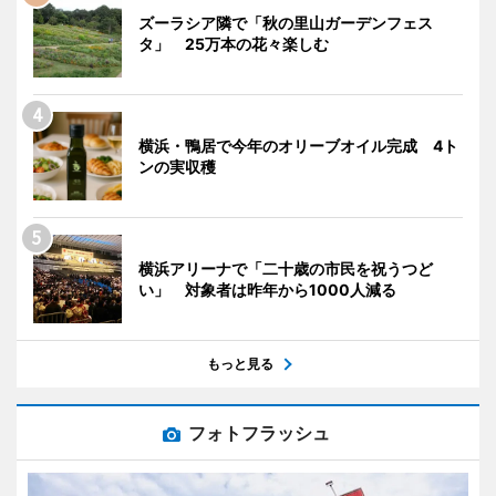
ズーラシア隣で「秋の里山ガーデンフェス
タ」 25万本の花々楽しむ
横浜・鴨居で今年のオリーブオイル完成 4ト
ンの実収穫
横浜アリーナで「二十歳の市民を祝うつど
い」 対象者は昨年から1000人減る
もっと見る
フォトフラッシュ