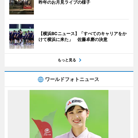
昨年のお月見ライブの様子
【横浜BCニュース】「すべてのキャリアをか
けて横浜に来た」 佐藤卓磨の決意
もっと見る
ワールドフォトニュース