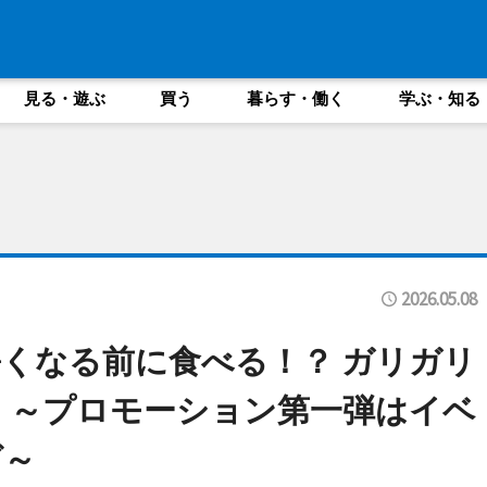
見る・遊ぶ
買う
暮らす・働く
学ぶ・知る
2026.05.08
くなる前に食べる！？ ガリガリ
 ～プロモーション第一弾はイベ
グ～