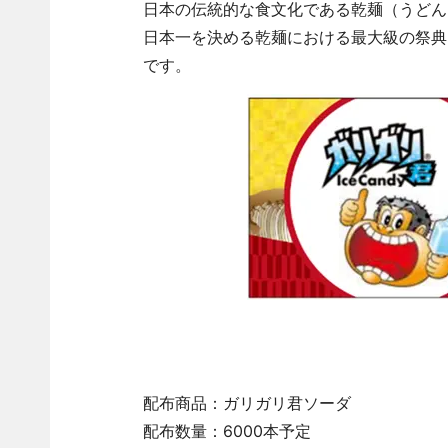
日本の伝統的な食文化である乾麺（うどん
日本一を決める乾麺における最大級の祭典
です。
配布商品：ガリガリ君ソーダ
配布数量：6000本予定