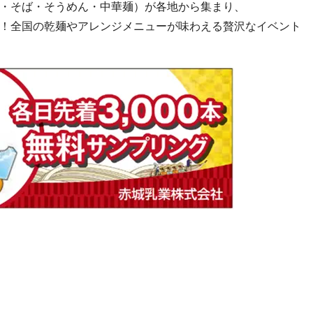
・そば・そうめん・中華麺）が各地から集まり、
！全国の乾麺やアレンジメニューが味わえる贅沢なイベント