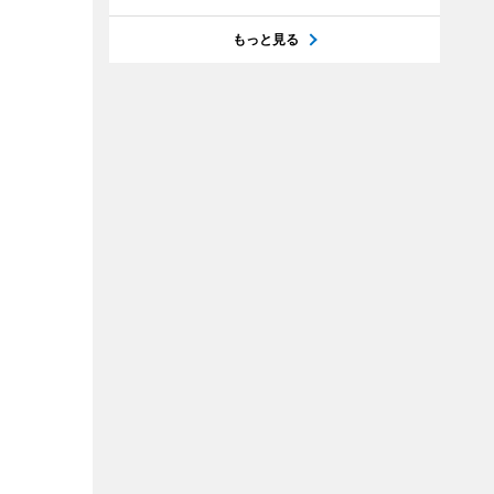
もっと見る