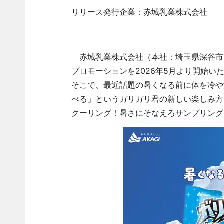
リリース発行企業：赤城乳業株式会社
赤城乳業株式会社（本社：埼玉県深谷市
プロモーションを2026年5月より開始
そこで、最近話題の暑くなる前に体を冷や
べる」というガリガリ君の新しい楽しみ方
クーリング！暑さにそなえろサンプリング