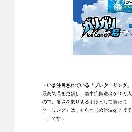
・いま注目されている「プレクーリング」
最高気温を更新し、熱中症搬送者が10万
の中、暑さを乗り切る手段として新たに「
クーリング」は、あらかじめ体温を下げて
ーチです。