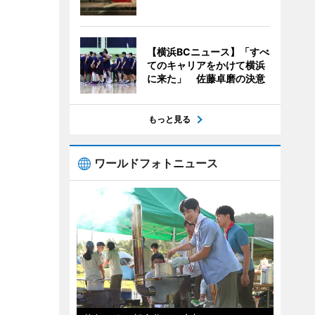
【横浜BCニュース】「すべ
てのキャリアをかけて横浜
に来た」 佐藤卓磨の決意
もっと見る
ワールドフォトニュース