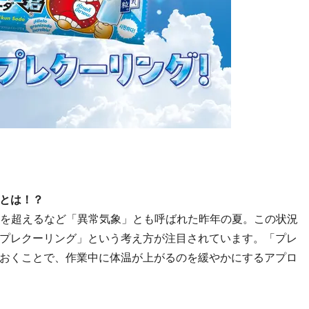
とは！？
人を超えるなど「異常気象」とも呼ばれた昨年の夏。この状況
プレクーリング」という考え方が注目されています。「プレ
おくことで、作業中に体温が上がるのを緩やかにするアプロ