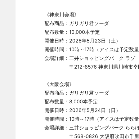
《神奈川会場》
配布商品：ガリガリ君ソーダ
配布数量：10,000本予定
開催日時：2026年5月23日（土）
開催時間：10時～17時（アイスは予定数
会場詳細：三井ショッピングパーク ラゾ
〒212-8576 神奈川県川崎市幸区
《大阪会場》
配布商品：ガリガリ君ソーダ
配布数量：8,000本予定
開催日時：2026年5月24日（日）
開催時間：10時～17時（アイスは予定数
会場詳細：三井ショッピングパーク ららぽー
〒568-0826 大阪府吹田市千里万