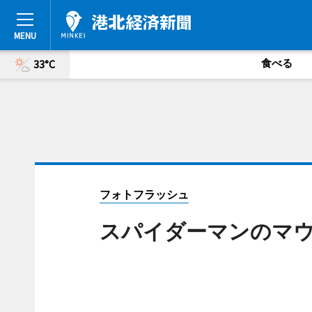
食べる
33°C
フォトフラッシュ
スパイダーマンのマ