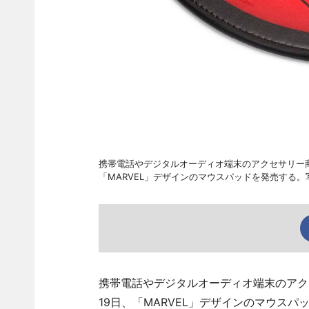
携帯電話やデジタルオーディオ端末のアクセサリー商品
「MARVEL」デザインのマウスパッドを発売する
携帯電話やデジタルオーディオ端末のアク
19日、「MARVEL」デザインのマウスパ