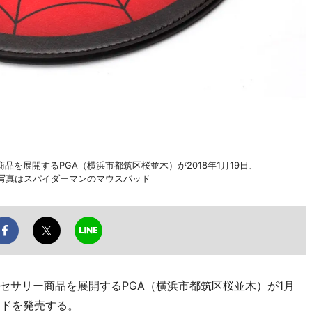
を展開するPGA（横浜市都筑区桜並木）が2018年1月19日、
。写真はスパイダーマンのマウスパッド
セサリー商品を展開するPGA（横浜市都筑区桜並木）が1月
ッドを発売する。