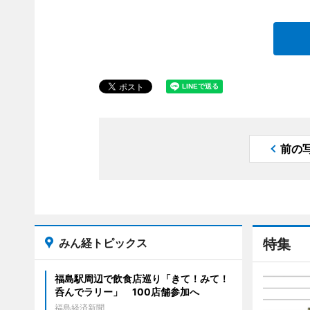
前の
みん経トピックス
特集
福島駅周辺で飲食店巡り「きて！みて！
呑んでラリー」 100店舗参加へ
福島経済新聞