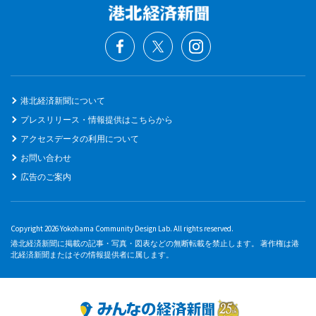
港北経済新聞について
プレスリリース・情報提供はこちらから
アクセスデータの利用について
お問い合わせ
広告のご案内
Copyright 2026 Yokohama Community Design Lab. All rights reserved.
港北経済新聞に掲載の記事・写真・図表などの無断転載を禁止します。 著作権は港
北経済新聞またはその情報提供者に属します。