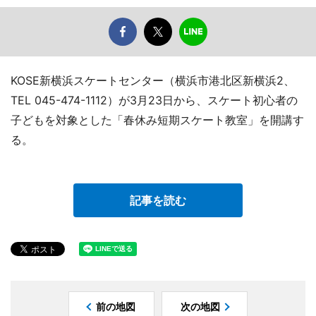
KOSE新横浜スケートセンター（横浜市港北区新横浜2、
TEL 045-474-1112）が3月23日から、スケート初心者の
子どもを対象とした「春休み短期スケート教室」を開講す
る。
記事を読む
前の地図
次の地図