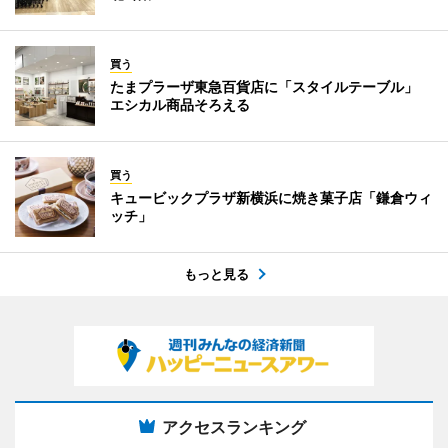
買う
たまプラーザ東急百貨店に「スタイルテーブル」
エシカル商品そろえる
買う
キュービックプラザ新横浜に焼き菓子店「鎌倉ウィ
ッチ」
もっと見る
アクセスランキング