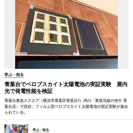
学ぶ・知る
青葉台でペロブスカイト太陽電池の実証実験 屋内
光で発電性能を検証
青葉台東急スクエア（横浜市青葉区青葉台1）内の「東急沿線の仲介 青
葉台店」で現在、フィルム型ペロブスカイト太陽電池の実証実験が進め
られている。
学ぶ・知る