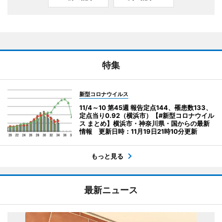
特集
新型コロナウイルス
11/4～10 第45週 報告定点144、罹患数133、
定点当り0.92（横浜市）【#新型コロナウイル
ス まとめ】横浜市・神奈川県・国からの最新
情報 更新日時：11月19日21時10分更新
もっと見る
最新ニュース