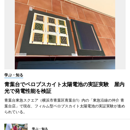
学ぶ・知る
青葉台でペロブスカイト太陽電池の実証実験 屋内
光で発電性能を検証
青葉台東急スクエア（横浜市青葉区青葉台1）内の「東急沿線の仲介 青
葉台店」で現在、フィルム型ペロブスカイト太陽電池の実証実験が進め
られている。
学ぶ・知る