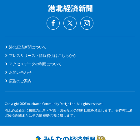
港北経済新聞について
プレスリリース・情報提供はこちらから
アクセスデータの利用について
お問い合わせ
広告のご案内
Copyright 2026 Yokohama Community Design Lab. All rights reserved.
港北経済新聞に掲載の記事・写真・図表などの無断転載を禁止します。 著作権は港
北経済新聞またはその情報提供者に属します。