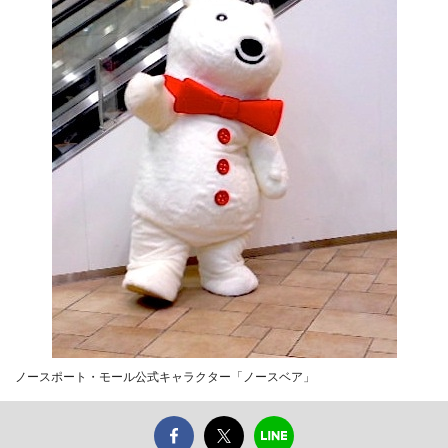
ノースポート・モール公式キャラクター「ノースベア」