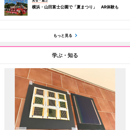
見る・遊ぶ
横浜・山田富士公園で「夏まつり」 AR体験も
もっと見る
学ぶ・知る